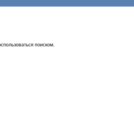
оспользоваться поиском.