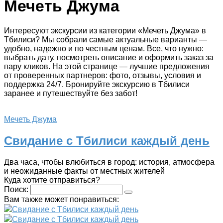
Мечеть Джума
Интересуют экскурсии из категории «Мечеть Джума» в
Тбилиси? Мы собрали самые актуальные варианты —
удобно, надежно и по честным ценам. Все, что нужно:
выбрать дату, посмотреть описание и оформить заказ за
пару кликов. На этой странице — лучшие предложения
от проверенных партнеров: фото, отзывы, условия и
поддержка 24/7. Бронируйте экскурсию в Тбилиси
заранее и путешествуйте без забот!
Мечеть Джума
Свидание с Тбилиси каждый день
Два часа, чтобы влюбиться в город: история, атмосфера
и неожиданные факты от местных жителей
Куда хотите отправиться?
Поиск:
Вам также может понравиться:
Свидание с Тбилиси каждый день
Свидание с Тбилиси каждый день