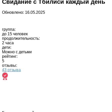
Свидание с Тбилиси каждый день
Обновлено:
16.05.2025
группа:
до 15 человек
продолжительность:
2 часа
дети:
Можно с детьми
рейтинг:
5
отзывы:
43 отзыва