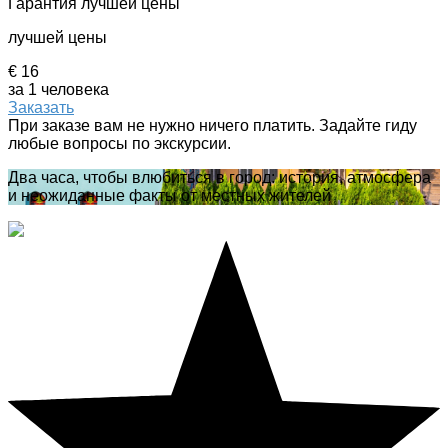
Гарантия лучшей цены
лучшей цены
€ 16
за 1 человека
Заказать
При заказе вам не нужно ничего платить. Задайте гиду
любые вопросы по экскурсии.
Два часа, чтобы влюбиться в город: история, атмосфера
и неожиданные факты от местных жителей