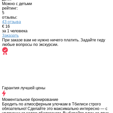
Можно с детьми
рейтинг:
5
отзывы:
43 отзыва
€ 16
за 1 человека
Заказать
При заказе вам не нужно ничего платить. Задайте гиду
любые вопросы по экскурсии.
Гарантия лучшей цены
Моментальное бронирование
Бродить по атмосферным улочкам в Тбилиси строго
обязательно! Сделайте это максимально интересно — с