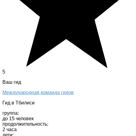
5
Ваш гид
Международная команда гидов
Гид в Тбилиси
группа:
до 15 человек
продолжительность:
2 часа
дети: