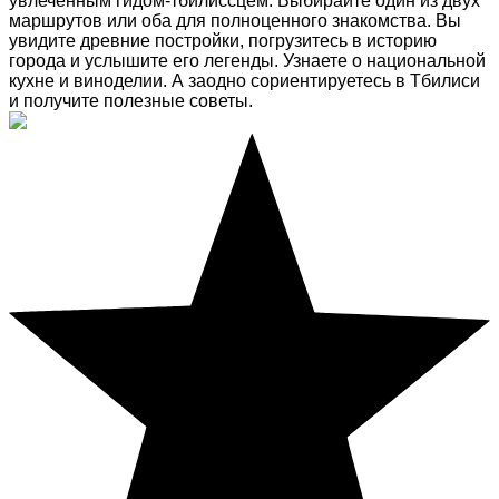
увлеченным гидом-тбилиссцем. Выбирайте один из двух
маршрутов или оба для полноценного знакомства. Вы
увидите древние постройки, погрузитесь в историю
города и услышите его легенды. Узнаете о национальной
кухне и виноделии. А заодно сориентируетесь в Тбилиси
и получите полезные советы.