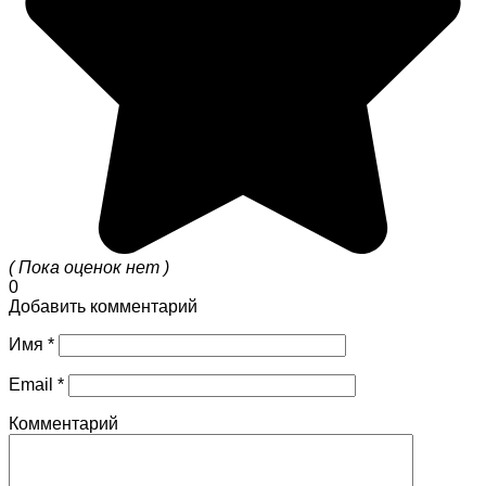
( Пока оценок нет )
0
Добавить комментарий
Имя
*
Email
*
Комментарий