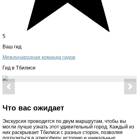
5
Ваш гид
Международная команда гидов
Гид в Тбилиси
Что вас ожидает
Экскурсия проводится по двум маршрутам, чтобы вы
могли лучше узнать этот удивительный город. Каждый из
них раскрывает Тбилиси с разных сторон, позволяя
погрузиться в атмосферу, историю и уникальные