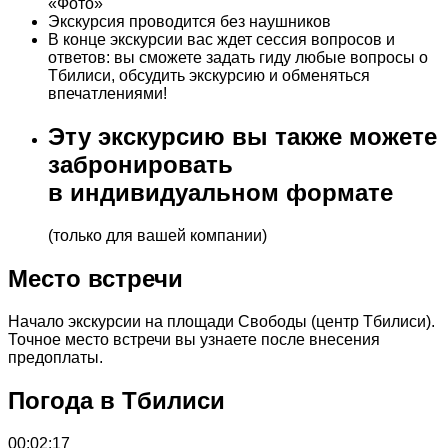
«Фото»
Экскурсия проводится без наушников
В конце экскурсии вас ждет сессия вопросов и
ответов: вы сможете задать гиду любые вопросы о
Тбилиси, обсудить экскурсию и обменяться
впечатлениями!
Эту экскурсию вы также можете
забронировать
в индивидуальном формате
(только для вашей компании)
Место встречи
Начало экскурсии на площади Свободы (центр Тбилиси).
Точное место встречи вы узнаете после внесения
предоплаты.
Погода в Тбилиси
00:02:17