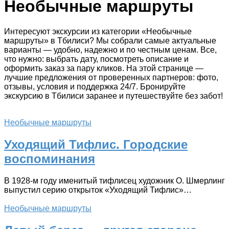
Необычные маршруты
Интересуют экскурсии из категории «Необычные
маршруты» в Тбилиси? Мы собрали самые актуальные
варианты — удобно, надежно и по честным ценам. Все,
что нужно: выбрать дату, посмотреть описание и
оформить заказ за пару кликов. На этой странице —
лучшие предложения от проверенных партнеров: фото,
отзывы, условия и поддержка 24/7. Бронируйте
экскурсию в Тбилиси заранее и путешествуйте без забот!
Необычные маршруты
Уходящий Тифлис. Городские
воспоминания
В 1928-м году именитый тифлисец художник О. Шмерлинг
выпустил серию открыток «Уходящий Тифлис»…
Необычные маршруты