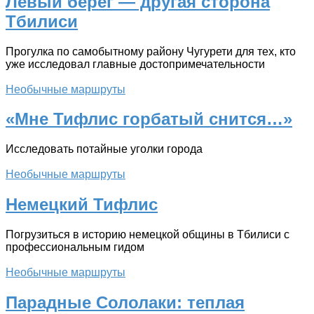
Левый берег — другая сторона
Тбилиси
Прогулка по самобытному району Чугурети для тех, кто
уже исследовал главные достопримечательности
Необычные маршруты
«Мне Тифлис горбатый снится…»
Исследовать потайные уголки города
Необычные маршруты
Немецкий Тифлис
Погрузиться в историю немецкой общины в Тбилиси с
профессиональным гидом
Необычные маршруты
Парадные Сололаки: теплая