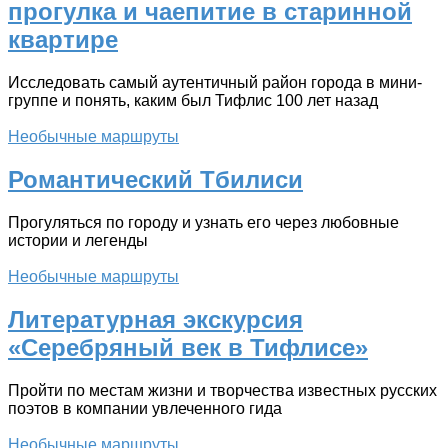
прогулка и чаепитие в старинной
квартире
Исследовать самый аутентичный район города в мини-
группе и понять, каким был Тифлис 100 лет назад
Необычные маршруты
Романтический Тбилиси
Прогуляться по городу и узнать его через любовные
истории и легенды
Необычные маршруты
Литературная экскурсия
«Серебряный век в Тифлисе»
Пройти по местам жизни и творчества известных русских
поэтов в компании увлеченного гида
Необычные маршруты