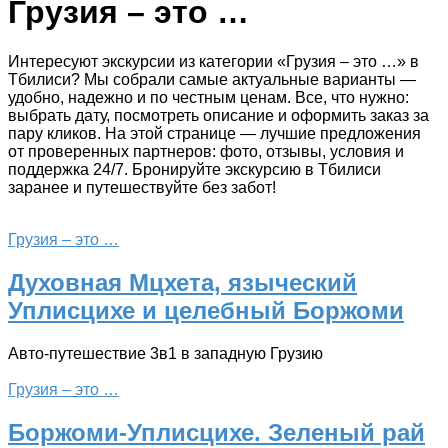
Грузия – это …
Интересуют экскурсии из категории «Грузия – это …» в
Тбилиси? Мы собрали самые актуальные варианты —
удобно, надежно и по честным ценам. Все, что нужно:
выбрать дату, посмотреть описание и оформить заказ за
пару кликов. На этой странице — лучшие предложения
от проверенных партнеров: фото, отзывы, условия и
поддержка 24/7. Бронируйте экскурсию в Тбилиси
заранее и путешествуйте без забот!
Грузия – это …
Духовная Мцхета, языческий
Уплисцихе и целебный Боржоми
Авто-путешествие 3в1 в западную Грузию
Грузия – это …
Боржоми-Уплисцихе. Зеленый рай