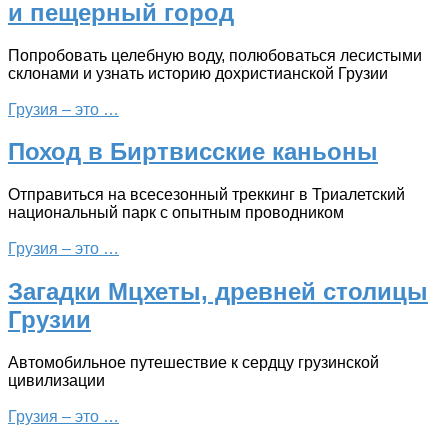
и пещерный город
Попробовать целебную воду, полюбоваться лесистыми
склонами и узнать историю дохристианской Грузии
Грузия – это …
Поход в Биртвисские каньоны
Отправиться на всесезонный треккинг в Триалетский
национальный парк с опытным проводником
Грузия – это …
Загадки Мцхеты, древней столицы
Грузии
Автомобильное путешествие к сердцу грузинской
цивилизации
Грузия – это …