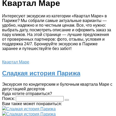
Квартал Маре
Интересуют экскурсии из категории «Квартал Маре» в
Париже? Мы собрали самые актуальные варианты —
удобно, надежно и по честным ценам. Все, что нужно:
выбрать дату, посмотреть описание и оформить заказ за
пару кликов. На этой странице — лучшие предложения
от проверенных партнеров: фото, отзывы, условия и
поддержка 24/7. Бронируйте экскурсию в Париже
заранее и путешествуйте без забот!
Квартал Маре
Сладкая история Парижа
Экскурсия по кондитерским и булочным квартала Маре с
дегустацией десертов
Куда хотите отправиться?
Поиск:
Вам также может понравиться:
Сладкая история Парижа
Сладкая история Парижа