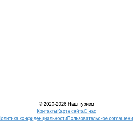
© 2020-2026 Наш туризм
Контакты
Карта сайта
О нас
олитика конфиденциальности
Пользовательское соглашен