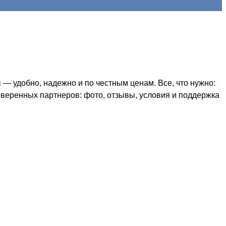
— удобно, надежно и по честным ценам. Все, что нужно:
оверенных партнеров: фото, отзывы, условия и поддержка