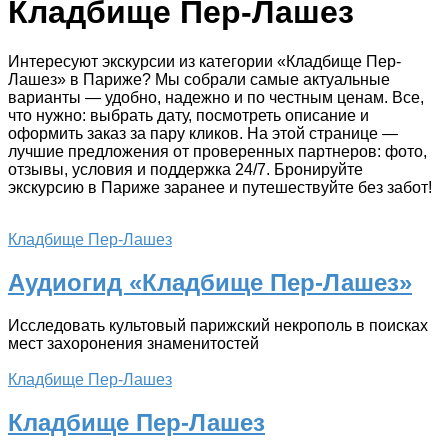
Кладбище Пер-Лашез
Интересуют экскурсии из категории «Кладбище Пер-
Лашез» в Париже? Мы собрали самые актуальные
варианты — удобно, надежно и по честным ценам. Все,
что нужно: выбрать дату, посмотреть описание и
оформить заказ за пару кликов. На этой странице —
лучшие предложения от проверенных партнеров: фото,
отзывы, условия и поддержка 24/7. Бронируйте
экскурсию в Париже заранее и путешествуйте без забот!
Кладбище Пер-Лашез
Аудиогид «Кладбище Пер-Лашез»
Исследовать культовый парижский некрополь в поисках
мест захоронения знаменитостей
Кладбище Пер-Лашез
Кладбище Пер-Лашез