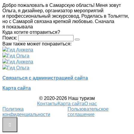
Добро пожаловать в Самарскую область! Меня зовут
Ольга, я дизайнер, организатор мероприятий
и профессиональный экскурсовод. Родилась в Тольятти,
но с Самарой связана крепкой любовью. Сначала
я показывала
Куда хотите отправиться?
Поиск:
Вам также может понравиться:
Гид Анжела
Гид Ольга
Гид Анжела
Гид Ольга
Связаться с администрацией сайта
Карта сайта
© 2020-2026 Наш туризм
Контакты
Карта сайта
О нас
Политика
Пользовательское
конфиденциальности
соглашение