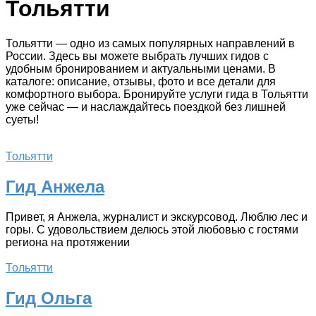
Тольятти
Тольятти — одно из самых популярных направлений в
России. Здесь вы можете выбрать лучших гидов с
удобным бронированием и актуальными ценами. В
каталоге: описание, отзывы, фото и все детали для
комфортного выбора. Бронируйте услуги гида в Тольятти
уже сейчас — и наслаждайтесь поездкой без лишней
суеты!
Тольятти
Гид Анжела
Привет, я Анжела, журналист и экскурсовод. Люблю лес и
горы. С удовольствием делюсь этой любовью с гостями
региона на протяжении
Тольятти
Гид Ольга