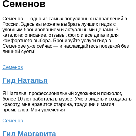
Семенов
Семенов — одно из самых популярных направлений в
России. Здесь вы можете выбрать лучших гидов с
удобным бронированием и актуальными ценами. В
каталоге: описание, отзывы, фото и все детали для
комфортного выбора. Бронируйте услуги гида в
Семенове уже сейчас — и наслаждайтесь поездкой без
лишней суеты!
Семенов
Гид Наталья
Я Наталья, профессиональный художник и психолог,
более 10 лет работала в музее. Умею видеть и создавать
красоту, мне нравится старина, традиции и магия
промыслов. Мои увлечения —
Семенов
Гид Маргарита