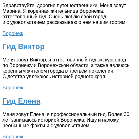
Здравствуйте, дорогие путешественники! Меня зовут
Марина. Я коренная жительница Воронежа,
аттестованный гид. Очень люблю свой город
и с удовольствием рассказываю о нем нашим гостям!
Воронеж
Гид Виктор
Меня зовут Виктор, я аттестованный гид-экскурсовод
по Воронежу и Воронежской области, а также являюсь
коренным жителем города в третьем поколении.
С детства увлекаюсь историей родного края.
Воронеж
Гид Елена
Меня зовут Елена, я профессиональный гид. Более 30
лет занимаюсь историей Воронежа. Ищу и нахожу
необычные факты и с удовольствием
Воронеж