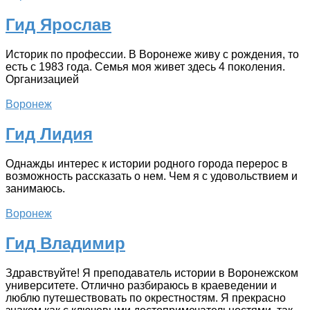
Гид Ярослав
Историк по профессии. В Воронеже живу с рождения, то
есть с 1983 года. Семья моя живет здесь 4 поколения.
Организацией
Воронеж
Гид Лидия
Однажды интерес к истории родного города перерос в
возможность рассказать о нем. Чем я с удовольствием и
занимаюсь.
Воронеж
Гид Владимир
Здравствуйте! Я преподаватель истории в Воронежском
университете. Отлично разбираюсь в краеведении и
люблю путешествовать по окрестностям. Я прекрасно