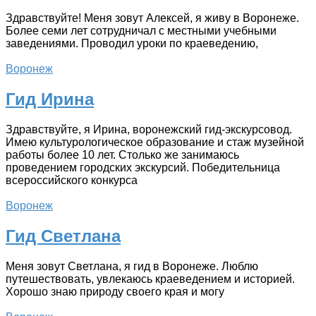
Здравствуйте! Меня зовут Алексей, я живу в Воронеже.
Более семи лет сотрудничал с местными учебными
заведениями. Проводил уроки по краеведению,
Воронеж
Гид Ирина
Здравствуйте, я Ирина, воронежский гид-экскурсовод.
Имею культурологическое образование и стаж музейной
работы более 10 лет. Столько же занимаюсь
проведением городских экскурсий. Победительница
всероссийского конкурса
Воронеж
Гид Светлана
Меня зовут Светлана, я гид в Воронеже. Люблю
путешествовать, увлекаюсь краеведением и историей.
Хорошо знаю природу своего края и могу