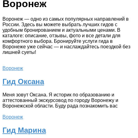
Воронеж
Воронеж — одно из самых популярных направлений в
России. Здесь вы можете выбрать лучших гидов с
удобным бронированием и актуальными ценами. В
каталоге: описание, отзывы, фото и все детали для
комфортного выбора. Бронируйте услуги гида в
Воронеже уже сейчас — и наслаждайтесь поездкой без
лишней суеты!
Воронеж
Гид Оксана
Меня зовут Оксана. Я историк по образованию и
аттестованный экскурсовод по городу Воронежу и
Воронежской области. Буду рада познакомить вас
Воронеж
Гид Марина