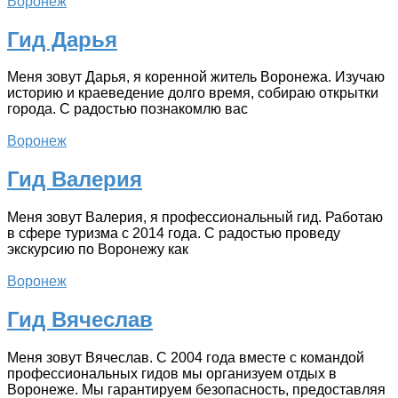
Воронеж
Гид Дарья
Меня зовут Дарья, я коренной житель Воронежа. Изучаю
историю и краеведение долго время, собираю открытки
города. С радостью познакомлю вас
Воронеж
Гид Валерия
Меня зовут Валерия, я профессиональный гид. Работаю
в сфере туризма с 2014 года. С радостью проведу
экскурсию по Воронежу как
Воронеж
Гид Вячеслав
Меня зовут Вячеслав. С 2004 года вместе с командой
профессиональных гидов мы организуем отдых в
Воронеже. Мы гарантируем безопасность, предоставляя