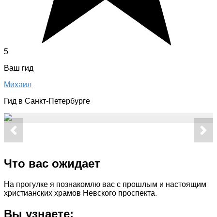
5
Ваш гид
Михаил
Гид в Санкт-Петербурге
Что вас ожидает
На прогулке я познакомлю вас с прошлым и настоящим
христианских храмов Невского проспекта.
Вы узнаете: