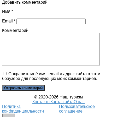
Добавить комментарий
Имя
*
Email
*
Комментарий
Сохранить моё имя, email и адрес сайта в этом
браузере для последующих моих комментариев.
© 2020-2026 Наш туризм
Контакты
Карта сайта
О нас
Политика
Пользовательское
конфиденциальности
соглашение