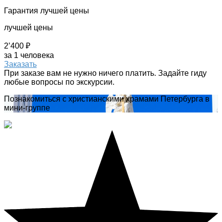
Гарантия лучшей цены
лучшей цены
2’400 ₽
за 1 человека
Заказать
При заказе вам не нужно ничего платить. Задайте гиду
любые вопросы по экскурсии.
Познакомиться с христианскими храмами Петербурга в
мини-группе