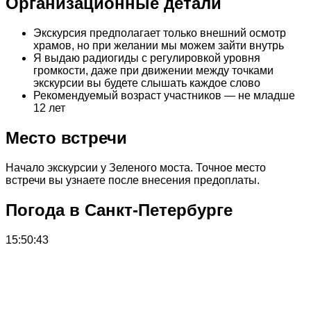
Организационные детали
Экскурсия предполагает только внешний осмотр
храмов, но при желании мы можем зайти внутрь
Я выдаю радиогиды с регулировкой уровня
громкости, даже при движении между точками
экскурсии вы будете слышать каждое слово
Рекомендуемый возраст участников — не младше
12 лет
Место встречи
Начало экскурсии у Зеленого моста. Точное место
встречи вы узнаете после внесения предоплаты.
Погода в Санкт-Петербурге
15:50:43