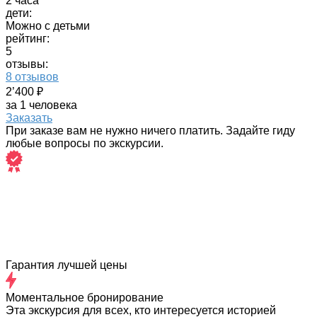
2 часа
дети:
Можно с детьми
рейтинг:
5
отзывы:
8 отзывов
2’400 ₽
за 1 человека
Заказать
При заказе вам не нужно ничего платить. Задайте гиду
любые вопросы по экскурсии.
Гарантия лучшей цены
Моментальное бронирование
Эта экскурсия для всех, кто интересуется историей