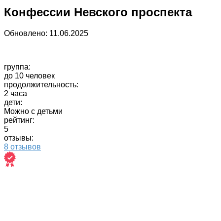
Конфессии Невского проспекта
Обновлено:
11.06.2025
группа:
до 10 человек
продолжительность:
2 часа
дети:
Можно с детьми
рейтинг:
5
отзывы:
8 отзывов