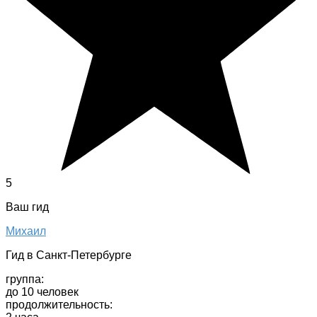
5
Ваш гид
Михаил
Гид в Санкт-Петербурге
группа:
до 10 человек
продолжительность: