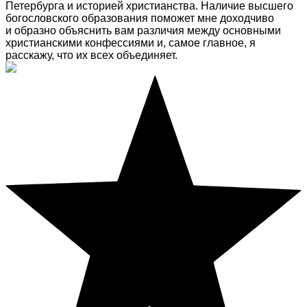
Петербурга и историей христианства. Наличие высшего
богословского образования поможет мне доходчиво
и образно объяснить вам различия между основными
христианскими конфессиями и, самое главное, я
расскажу, что их всех объединяет.