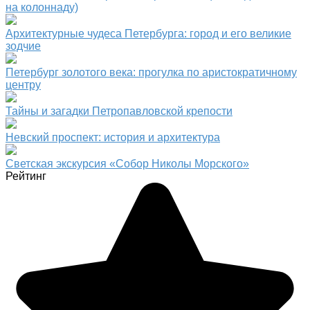
на колоннаду)
Архитектурные чудеса Петербурга: город и его великие
зодчие
Петербург золотого века: прогулка по аристократичному
центру
Тайны и загадки Петропавловской крепости
Невский проспект: история и архитектура
Светская экскурсия «Собор Николы Морского»
Рейтинг