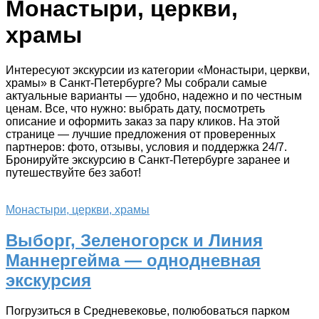
Монастыри, церкви,
храмы
Интересуют экскурсии из категории «Монастыри, церкви,
храмы» в Санкт-Петербурге? Мы собрали самые
актуальные варианты — удобно, надежно и по честным
ценам. Все, что нужно: выбрать дату, посмотреть
описание и оформить заказ за пару кликов. На этой
странице — лучшие предложения от проверенных
партнеров: фото, отзывы, условия и поддержка 24/7.
Бронируйте экскурсию в Санкт-Петербурге заранее и
путешествуйте без забот!
Монастыри, церкви, храмы
Выборг, Зеленогорск и Линия
Маннергейма — однодневная
экскурсия
Погрузиться в Средневековье, полюбоваться парком