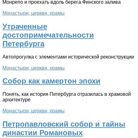
Монрепо и проехать вдоль берега Финского залива
Монастыри, церкви, храмы
Утраченные
достопримечательности
Петербурга
Автопрогулка с элементами исторической реконструкции
Монастыри, церкви, храмы
Собор как камертон эпохи
Понять, как история Петербурга отразилась в храмовой
архитектуре
Монастыри, церкви, храмы
Петропавловский собор и тайны
династии Романовых