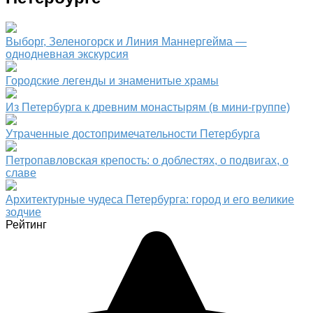
Выборг, Зеленогорск и Линия Маннергейма —
однодневная экскурсия
Городские легенды и знаменитые храмы
Из Петербурга к древним монастырям (в мини-группе)
Утраченные достопримечательности Петербурга
Петропавловская крепость: о доблестях, о подвигах, о
славе
Архитектурные чудеса Петербурга: город и его великие
зодчие
Рейтинг