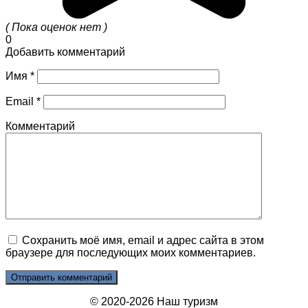
( Пока оценок нет )
0
Добавить комментарий
Имя
*
Email
*
Комментарий
Сохранить моё имя, email и адрес сайта в этом
браузере для последующих моих комментариев.
© 2020-2026 Наш туризм