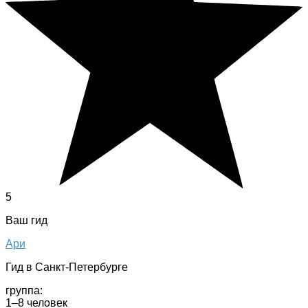
5
Ваш гид
Ари
Гид в Санкт-Петербурге
группа:
1–8 человек