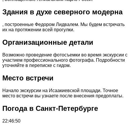
Здания в духе северного модерна
, построенные Федором Лидвалем. Мы будем встречать
их на протяжении всей прогулки.
Организационные детали
Возможно проведение фотосъемки во время экскурсии с
участием профессионального фотографа. Подробности
уточняйте в переписке с гидом.
Место встречи
Начало экскурсии на Исаакиевской площади. Точное
место встречи вы узнаете после внесения предоплаты.
Погода в Санкт-Петербурге
22:46:50