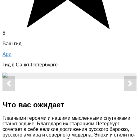
5
Ваш гид
Ари
Гид в Санкт-Петербурге
Что вас ожидает
Главными героями и нашими мысленными спутниками
станут зодчие. Благодаря их стараниям Петербург
сочетает в себе великие достижения русского барокко,
русского ампира и северного модерна. Эпохи и стили по-