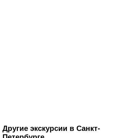
Другие экскурсии в Санкт-
Петербурге