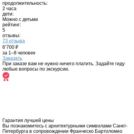
продолжительность:
2 часа
дети:
Можно с детьми
рейтинг:
5
отзывы:
73 отзыва
6’700 ₽
за 1–8 человек
Заказать
При заказе вам не нужно ничего платить. Задайте гиду
любые вопросы по экскурсии.
Гарантия лучшей цены
Вы познакомитесь с архитектурными символами Санкт-
Петербурга в сопровождении Франческо Бартоломео