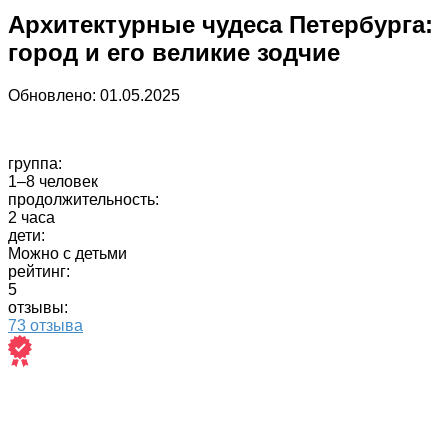
Архитектурные чудеса Петербурга:
город и его великие зодчие
Обновлено:
01.05.2025
группа:
1–8 человек
продолжительность:
2 часа
дети:
Можно с детьми
рейтинг:
5
отзывы:
73 отзыва