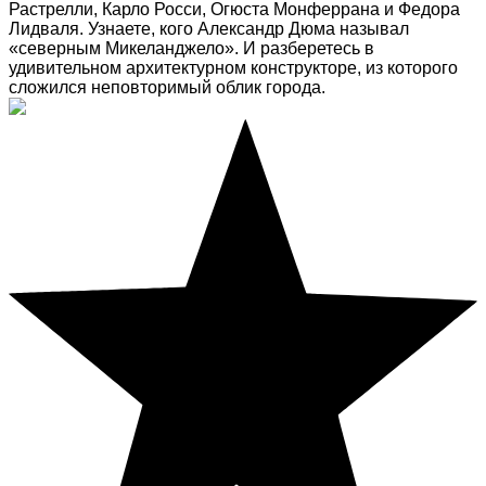
Растрелли, Карло Росси, Огюста Монферрана и Федора
Лидваля. Узнаете, кого Александр Дюма называл
«северным Микеланджело». И разберетесь в
удивительном архитектурном конструкторе, из которого
сложился неповторимый облик города.