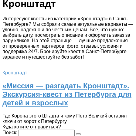
Кронштадт
Интересуют квесты из категории «Кронштадт» в Санкт-
Петербурге? Мы собрали самые актуальные варианты —
удобно, надежно и по честным ценам. Все, что нужно:
выбрать дату, посмотреть описание и оформить заказ за
пару кликов. На этой странице — лучшие предложения
от проверенных партнеров: фото, отзывы, условия и
поддержка 24/7. Бронируйте квест в Санкт-Петербурге
заранее и путешествуйте без забот!
Кронштадт
«Миссия — разгадать Кронштадт».
Экскурсия-квест из Петербурга для
детей и взрослых
Где Корона этого Штадта и кому Петр Великий оставил
ключи от ворот к Петербургу
Куда хотите отправиться?
Поиск: