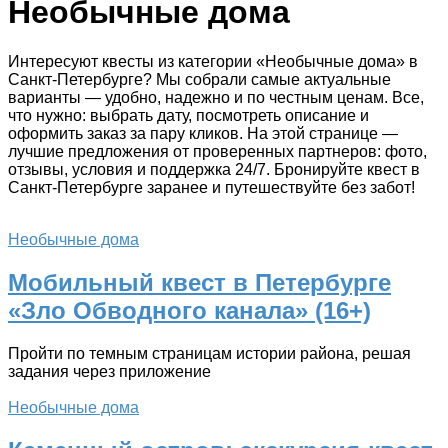
Необычные дома
Интересуют квесты из категории «Необычные дома» в
Санкт-Петербурге? Мы собрали самые актуальные
варианты — удобно, надежно и по честным ценам. Все,
что нужно: выбрать дату, посмотреть описание и
оформить заказ за пару кликов. На этой странице —
лучшие предложения от проверенных партнеров: фото,
отзывы, условия и поддержка 24/7. Бронируйте квест в
Санкт-Петербурге заранее и путешествуйте без забот!
Необычные дома
Мобильный квест в Петербурге
«Зло Обводного канала» (16+)
Пройти по темным страницам истории района, решая
задания через приложение
Необычные дома