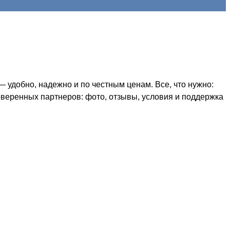
 удобно, надежно и по честным ценам. Все, что нужно:
оверенных партнеров: фото, отзывы, условия и поддержка