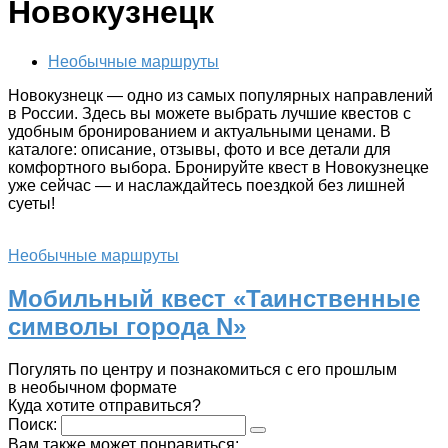
Новокузнецк
Необычные маршруты
Новокузнецк — одно из самых популярных направлений
в России. Здесь вы можете выбрать лучшие квестов с
удобным бронированием и актуальными ценами. В
каталоге: описание, отзывы, фото и все детали для
комфортного выбора. Бронируйте квест в Новокузнецке
уже сейчас — и наслаждайтесь поездкой без лишней
суеты!
Необычные маршруты
Мобильный квест «Таинственные
символы города N»
Погулять по центру и познакомиться с его прошлым
в необычном формате
Куда хотите отправиться?
Поиск:
Вам также может понравиться: