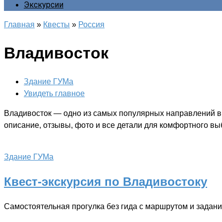
Экскурсии
Главная
»
Квесты
»
Россия
Владивосток
Здание ГУМа
Увидеть главное
Владивосток — одно из самых популярных направлений в 
описание, отзывы, фото и все детали для комфортного вы
Здание ГУМа
Квест-экскурсия по Владивостоку
Самостоятельная прогулка без гида с маршрутом и задан