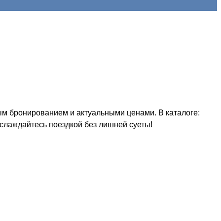
ым бронированием и актуальными ценами. В каталоге:
аслаждайтесь поездкой без лишней суеты!