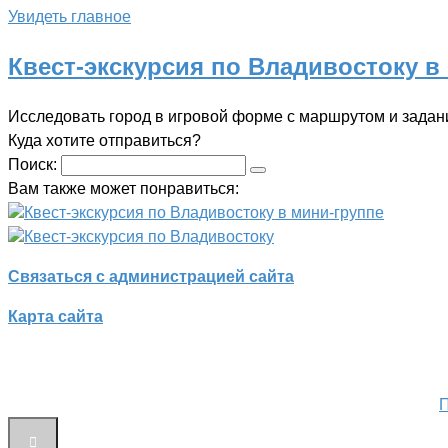
Увидеть главное
Квест-экскурсия по Владивостоку в
Исследовать город в игровой форме с маршрутом и зада
Куда хотите отправиться?
Поиск:
Вам также может понравиться:
Квест-экскурсия по Владивостоку в мини-группе
Квест-экскурсия по Владивостоку
Связаться с администрацией сайта
Карта сайта
П