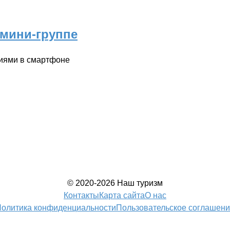
 мини-группе
ниями в смартфоне
© 2020-2026 Наш туризм
Контакты
Карта сайта
О нас
олитика конфиденциальности
Пользовательское соглашен