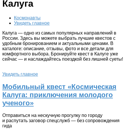
Калуга
Космонавты
Увидеть главное
Калуга — одно из самых популярных направлений в
России. Здесь вы можете выбрать лучшие квестов с
удобным бронированием и актуальными ценами. В
каталоге: описание, отзывы, фото и все детали для
комфортного выбора. Бронируйте квест в Калуге уже
сейчас — и наслаждайтесь поездкой без лишней суеты!
Увидеть главное
Мобильный квест «Космическая
Калуга: приключения молодого
ученого»
Отправиться на нескучную прогулку по городу
и распутать заговор спецслужб — без сопровождения
гида