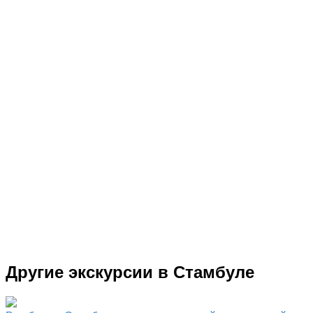
Другие экскурсии в Стамбуле