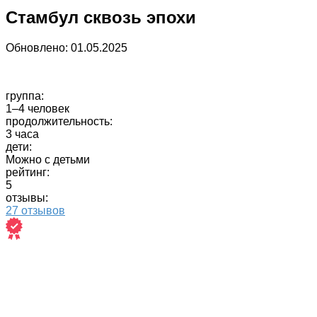
Стамбул сквозь эпохи
Обновлено:
01.05.2025
группа:
1–4 человек
продолжительность:
3 часа
дети:
Можно с детьми
рейтинг:
5
отзывы:
27 отзывов