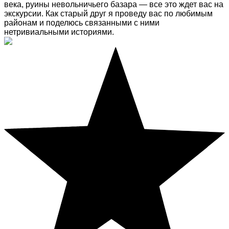
века, руины невольничьего базара — все это ждет вас на
экскурсии. Как старый друг я проведу вас по любимым
районам и поделюсь связанными с ними
нетривиальными историями.