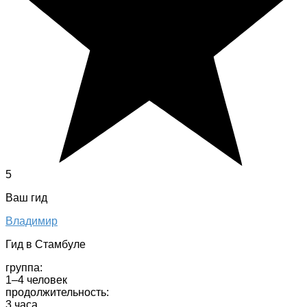
5
Ваш гид
Владимир
Гид в Стамбуле
группа:
1–4 человек
продолжительность:
3 часа