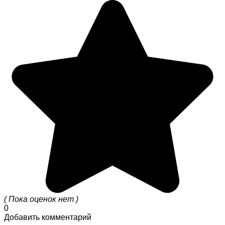
( Пока оценок нет )
0
Добавить комментарий