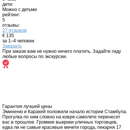
дети:
Можно с детьми
рейтинг:
5
отзывы:
27 отзывов
€ 135
за 1–4 человек
Заказать
При заказе вам не нужно ничего платить. Задайте гиду
любые вопросы по экскурсии.
Гарантия лучшей цены
Эминеню и Каракей положили начало истории Стамбула.
Прогулка по ним словно на ковре-самолете перенесет
вас в прошлое. Громкие выкрики уличных торговцев,
едва ли не самые красивые мечети города, пекарня 17