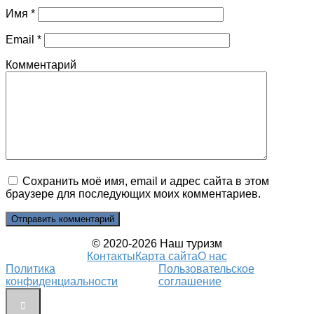
Имя
*
Email
*
Комментарий
Сохранить моё имя, email и адрес сайта в этом
браузере для последующих моих комментариев.
© 2020-2026 Наш туризм
Контакты
Карта сайта
О нас
Политика
Пользовательское
конфиденциальности
соглашение