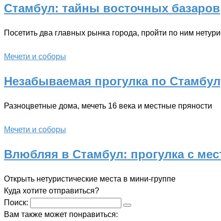
Стамбул: тайны восточных базаров
Посетить два главных рынка города, пройти по ним нетури
Мечети и соборы
Незабываемая прогулка по Стамбул
Разноцветные дома, мечеть 16 века и местные пряности
Мечети и соборы
Влюбляя в Стамбул: прогулка с ме
Открыть нетуристические места в мини-группе
Куда хотите отправиться?
Поиск:
Вам также может понравиться: