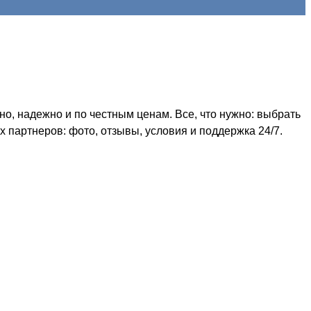
о, надежно и по честным ценам. Все, что нужно: выбрать
 партнеров: фото, отзывы, условия и поддержка 24/7.