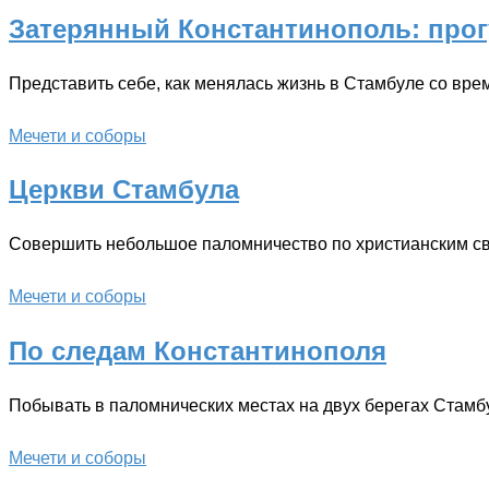
Затерянный Константинополь: прог
Представить себе, как менялась жизнь в Стамбуле со вр
Мечети и соборы
Церкви Стамбула
Совершить небольшое паломничество по христианским с
Мечети и соборы
По следам Константинополя
Побывать в паломнических местах на двух берегах Стамбу
Мечети и соборы