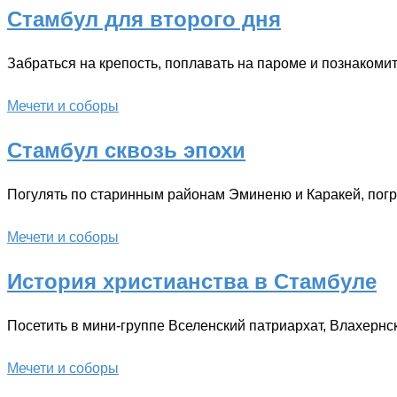
Стамбул для второго дня
Забраться на крепость, поплавать на пароме и познакоми
Мечети и соборы
Стамбул сквозь эпохи
Погулять по старинным районам Эминеню и Каракей, пог
Мечети и соборы
История христианства в Стамбуле
Посетить в мини-группе Вселенский патриархат, Влахерн
Мечети и соборы