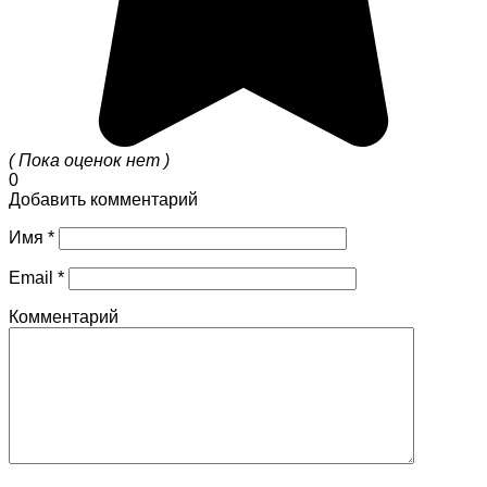
( Пока оценок нет )
0
Добавить комментарий
Имя
*
Email
*
Комментарий