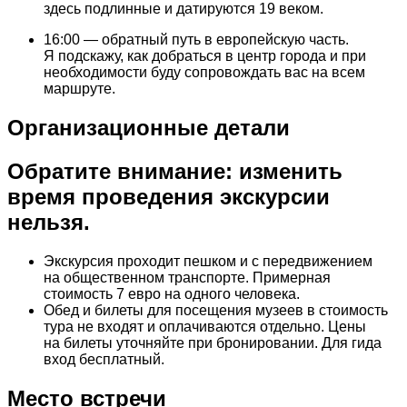
здесь подлинные и датируются 19 веком.
16:00 — обратный путь в европейскую часть.
Я подскажу, как добраться в центр города и при
необходимости буду сопровождать вас на всем
маршруте.
Организационные детали
Обратите внимание: изменить
время проведения экскурсии
нельзя.
Экскурсия проходит пешком и с передвижением
на общественном транспорте. Примерная
стоимость 7 евро на одного человека.
Обед и билеты для посещения музеев в стоимость
тура не входят и оплачиваются отдельно. Цены
на билеты уточняйте при бронировании. Для гида
вход бесплатный.
Место встречи