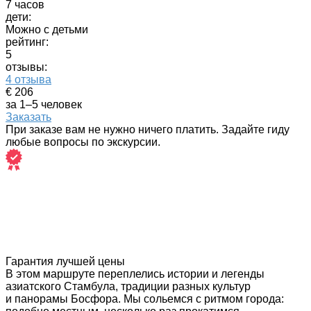
7 часов
дети:
Можно с детьми
рейтинг:
5
отзывы:
4 отзыва
€ 206
за 1–5 человек
Заказать
При заказе вам не нужно ничего платить. Задайте гиду
любые вопросы по экскурсии.
Гарантия лучшей цены
В этом маршруте переплелись истории и легенды
азиатского Стамбула, традиции разных культур
и панорамы Босфора. Мы сольемся с ритмом города: