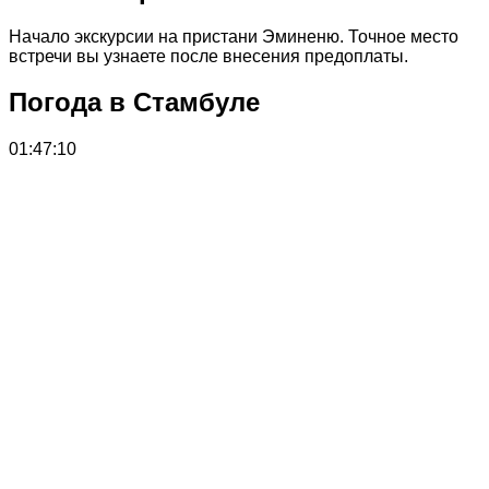
Начало экскурсии на пристани Эминеню. Точное место
встречи вы узнаете после внесения предоплаты.
Погода в Стамбуле
01:47:10