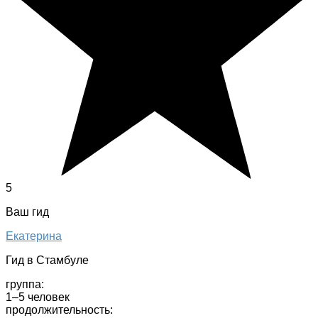
5
Ваш гид
Екатерина
Гид в Стамбуле
группа:
1–5 человек
продолжительность: