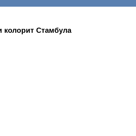
и колорит Стамбула