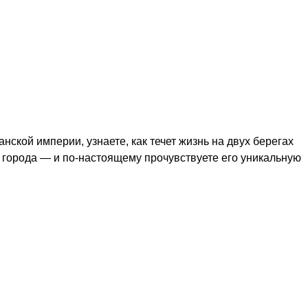
кой империи, узнаете, как течет жизнь на двух берегах
е города — и по-настоящему прочувствуете его уникальную