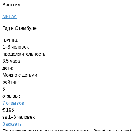
Ваш гид
Миная
Гид в Стамбуле
группа:
1–3 человек
продолжительность:
3,5 часа
дети:
Можно с детьми
рейтинг:
5
отзывы:
7 отзывов
€ 195
за 1–3 человек
Заказать