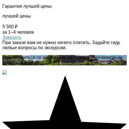
Гарантия лучшей цены
лучшей цены
5’300 ₽
за 1–4 человек
Заказать
При заказе вам не нужно ничего платить. Задайте гиду
любые вопросы по экскурсии.
Познакомиться со знаковыми местами и многовековым
прошлым города