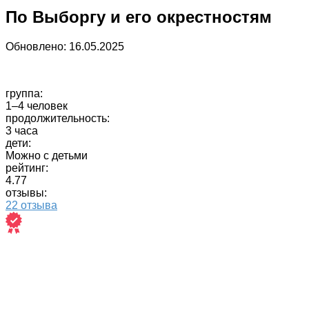
По Выборгу и его окрестностям
Обновлено:
16.05.2025
группа:
1–4 человек
продолжительность:
3 часа
дети:
Можно с детьми
рейтинг:
4.77
отзывы:
22 отзыва