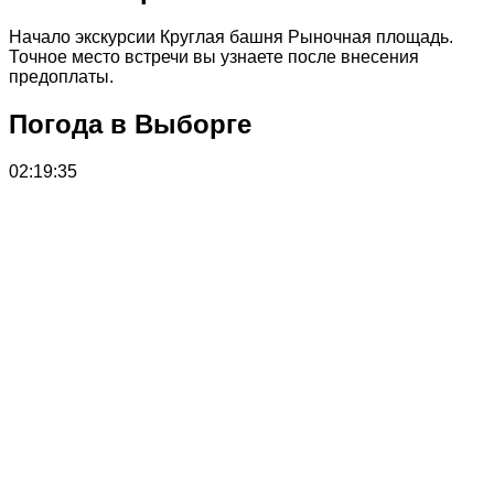
Начало экскурсии Круглая башня Рыночная площадь.
Точное место встречи вы узнаете после внесения
предоплаты.
Погода в Выборге
02:19:35