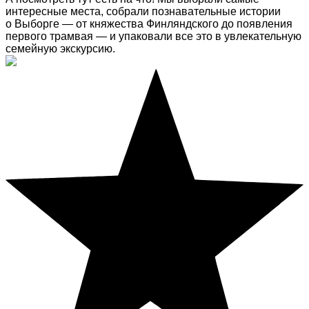
интересные места, собрали познавательные истории
о Выборге — от княжества Финляндского до появления
первого трамвая — и упаковали все это в увлекательную
семейную экскурсию.