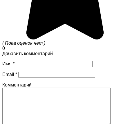
( Пока оценок нет )
0
Добавить комментарий
Имя
*
Email
*
Комментарий