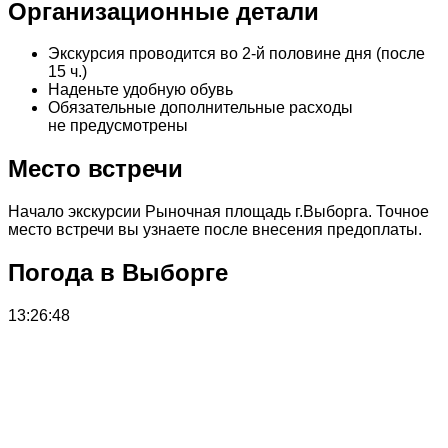
Организационные детали
Экскурсия проводится во 2-й половине дня (после
15 ч.)
Наденьте удобную обувь
Обязательные дополнительные расходы
не предусмотрены
Место встречи
Начало экскурсии Рыночная площадь г.Выборга. Точное
место встречи вы узнаете после внесения предоплаты.
Погода в Выборге
13:26:48