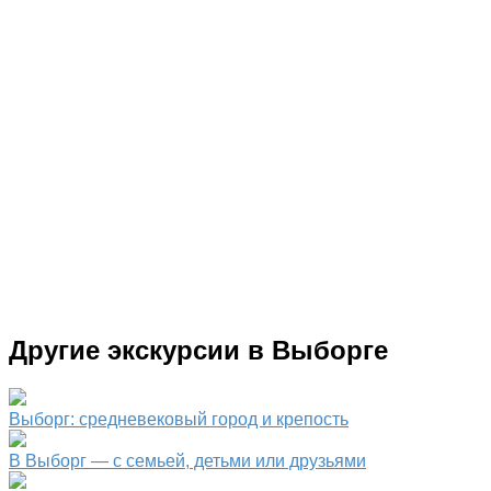
Другие экскурсии в Выборге
Выборг: средневековый город и крепость
В Выборг — с семьей, детьми или друзьями