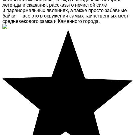
легенды и сказания, рассказы о нечистой силе
и паранормальных явлениях, а также просто забавные
байки — все это в окружении самых таинственных мест
средневекового замка и Каменного города.