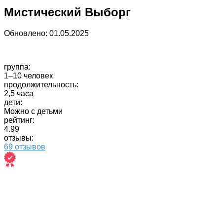
Мистический Выборг
Обновлено:
01.05.2025
группа:
1–10 человек
продолжительность:
2,5 часа
дети:
Можно с детьми
рейтинг:
4.99
отзывы:
69 отзывов