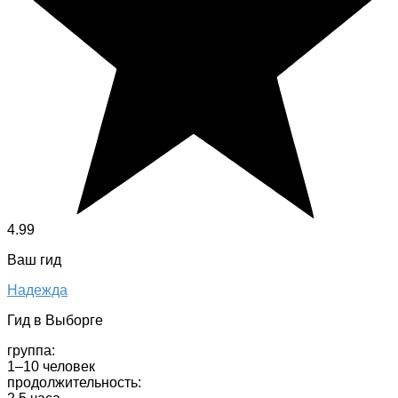
4.99
Ваш гид
Надежда
Гид в Выборге
группа:
1–10 человек
продолжительность: