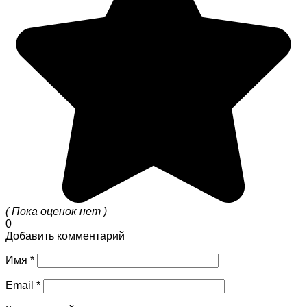
( Пока оценок нет )
0
Добавить комментарий
Имя
*
Email
*