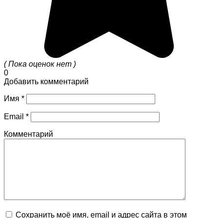
( Пока оценок нет )
0
Добавить комментарий
Имя
*
Email
*
Комментарий
Сохранить моё имя, email и адрес сайта в этом