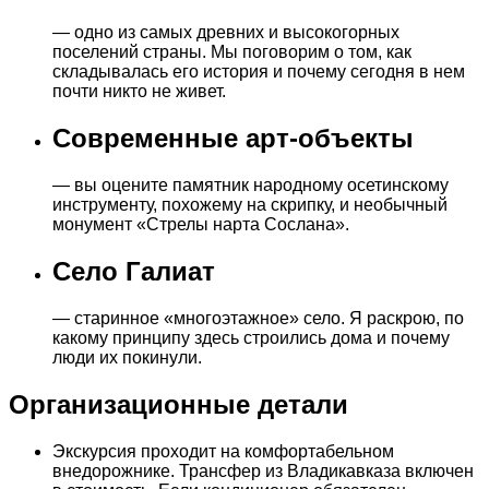
— одно из самых древних и высокогорных
поселений страны. Мы поговорим о том, как
складывалась его история и почему сегодня в нем
почти никто не живет.
Современные арт-объекты
— вы оцените памятник народному осетинскому
инструменту, похожему на скрипку, и необычный
монумент «Стрелы нарта Сослана».
Село Галиат
— старинное «многоэтажное» село. Я раскрою, по
какому принципу здесь строились дома и почему
люди их покинули.
Организационные детали
Экскурсия проходит на комфортабельном
внедорожнике. Трансфер из Владикавказа включен