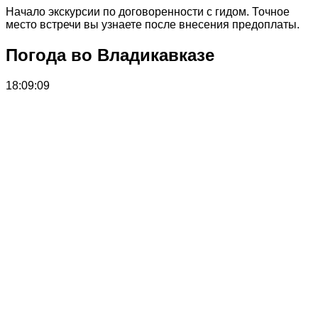
Начало экскурсии по договоренности с гидом. Точное
место встречи вы узнаете после внесения предоплаты.
Погода во Владикавказе
18:09:09