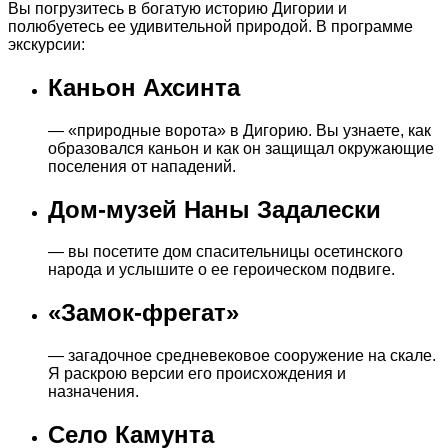
Вы погрузитесь в богатую историю Дигории и
полюбуетесь ее удивительной природой. В программе
экскурсии:
Каньон Ахсинта
— «природные ворота» в Дигорию. Вы узнаете, как
образовался каньон и как он защищал окружающие
поселения от нападений.
Дом-музей Наны Задалески
— вы посетите дом спасительницы осетинского
народа и услышите о ее героическом подвиге.
«Замок-фрегат»
— загадочное средневековое сооружение на скале.
Я раскрою версии его происхождения и
назначения.
Село Камунта