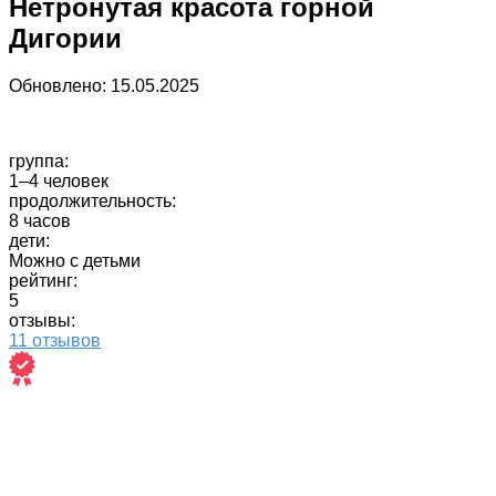
Нетронутая красота горной
Дигории
Обновлено:
15.05.2025
группа:
1–4 человек
продолжительность:
8 часов
дети:
Можно с детьми
рейтинг:
5
отзывы:
11 отзывов