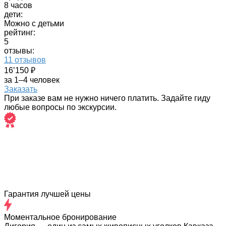
8 часов
дети:
Можно с детьми
рейтинг:
5
отзывы:
11 отзывов
16’150 ₽
за 1–4 человек
Заказать
При заказе вам не нужно ничего платить. Задайте гиду
любые вопросы по экскурсии.
Гарантия лучшей цены
Моментальное бронирование