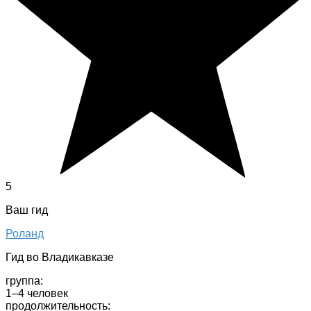
5
Ваш гид
Роланд
Гид во Владикавказе
группа:
1–4 человек
продолжительность: