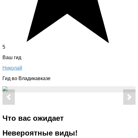
5
Ваш гид
Николай
Гид во Владикавказе
Что вас ожидает
Невероятные виды!