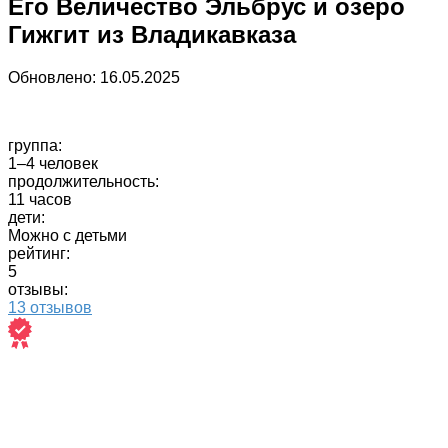
Его Величество Эльбрус и озеро
Гижгит из Владикавказа
Обновлено:
16.05.2025
группа:
1–4 человек
продолжительность:
11 часов
дети:
Можно с детьми
рейтинг:
5
отзывы:
13 отзывов