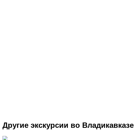
Другие экскурсии во Владикавказе