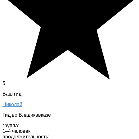
5
Ваш гид
Николай
Гид во Владикавказе
группа:
1–4 человек
продолжительность: