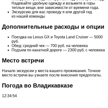
Надевайте удобную одежду и возьмите в горы
теплые вещи, вне зависимости от времени года.
Экскурсию для вас проведу я или другой гид
из нашей команды
Дополнительные расходы и опции
Поездка на Lexus GX и Toyota Land Cruiser — 5000
руб.
Обед: средний чек — 700 руб. на человека
Подъем по канатной дороге — 2300 руб. с человека
Место встречи
Начало экскурсии у места вашего проживания. Точное
место встречи вы узнаете после внесения предоплаты.
Погода во Владикавказе
12:34:54