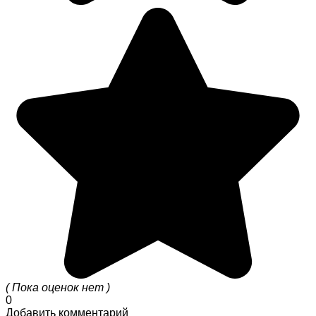
( Пока оценок нет )
0
Добавить комментарий