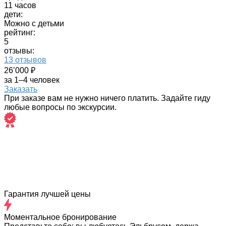
11 часов
дети:
Можно с детьми
рейтинг:
5
отзывы:
13 отзывов
26’000 ₽
за 1–4 человек
Заказать
При заказе вам не нужно ничего платить. Задайте гиду
любые вопросы по экскурсии.
Гарантия лучшей цены
Моментальное бронирование