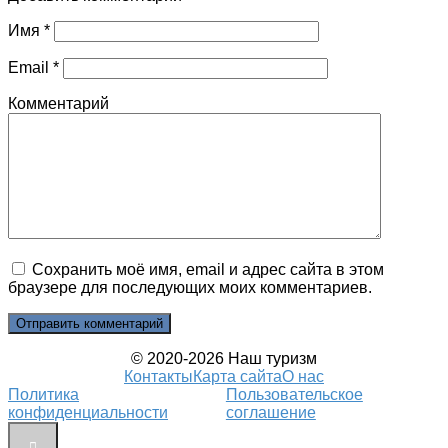
Имя
*
Email
*
Комментарий
Сохранить моё имя, email и адрес сайта в этом
браузере для последующих моих комментариев.
© 2020-2026 Наш туризм
Контакты
Карта сайта
О нас
Политика
Пользовательское
конфиденциальности
соглашение