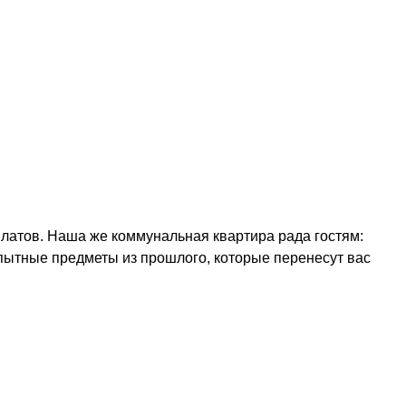
влатов. Наша же коммунальная квартира рада гостям:
опытные предметы из прошлого, которые перенесут вас