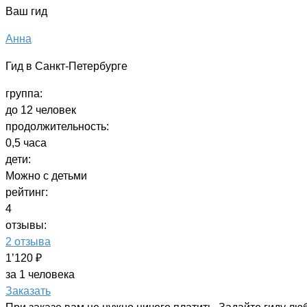
Ваш гид
Анна
Гид в Санкт-Петербурге
группа:
до 12 человек
продолжительность:
0,5 часа
дети:
Можно с детьми
рейтинг:
4
отзывы:
2 отзыва
1’120 ₽
за 1 человека
Заказать