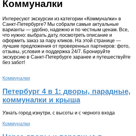
Коммуналки
Интересуют экскурсии из категории «Коммуналки» в
Санкт-Петербурге? Мы собрали самые актуальные
варианты — удобно, надежно и по честным ценам. Все,
что нужно: выбрать дату, посмотреть описание и
оформить заказ за пару кликов. На этой странице —
лучшие предложения от проверенных партнеров: фото,
отзывы, условия и поддержка 24/7. Бронируйте
экскурсию в Санкт-Петербурге заранее и путешествуйте
без забот!
Коммуналки
Петербург 4 в 1: дворы, парадные,
коммуналки и крыша
Узнать город изнутри, с высоты и с черного входа
Коммуналки