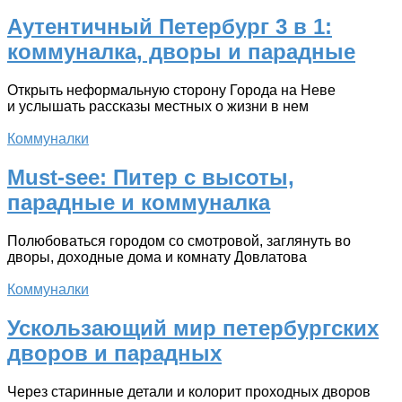
Аутентичный Петербург 3 в 1:
коммуналка, дворы и парадные
Открыть неформальную сторону Города на Неве
и услышать рассказы местных о жизни в нем
Коммуналки
Must-see: Питер с высоты,
парадные и коммуналка
Полюбоваться городом со смотровой, заглянуть во
дворы, доходные дома и комнату Довлатова
Коммуналки
Ускользающий мир петербургских
дворов и парадных
Через старинные детали и колорит проходных дворов