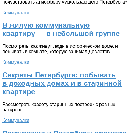
почувствовать атмосферу «ускользающего Петербурга»
Коммуналки
В жилую коммунальную
квартиру — в небольшой группе
Посмотреть, как живут люди в историческом доме, и
побывать в комнате, которую занимал Довлатов
Коммуналки
Секреты Петербурга: побывать
в доходных домах и в старинной
квартире
Рассмотреть красоту старинных построек с разных
ракурсов
Коммуналки