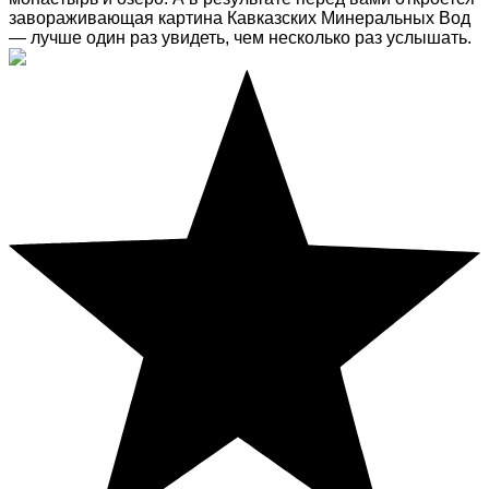
завораживающая картина Кавказских Минеральных Вод
— лучше один раз увидеть, чем несколько раз услышать.