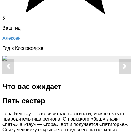
5
Ваш гид
Алексей
Гид в Кисловодске
Что вас ожидает
Пять сестер
Гора Бештау — это визитная карточка и, можно сказать,
прародительница региона. С тюркского «беш» значит
«пять», а «тау» — «гора», вот и получается «пятигорье».
Снизу человеку открывается вид всего на несколько