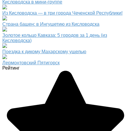
Кисловодска в мини-группе
Из Кисловодска — в три города Чеченской Республики!
Страна башен: в Ингушетию из Кисловодска
Золотое кольцо Кавказа: 5 городов за 1 день (из
Кисловодска)
Поездка к дикому Махарскому ущелью
Лермонтовский Пятигорск
Рейтинг