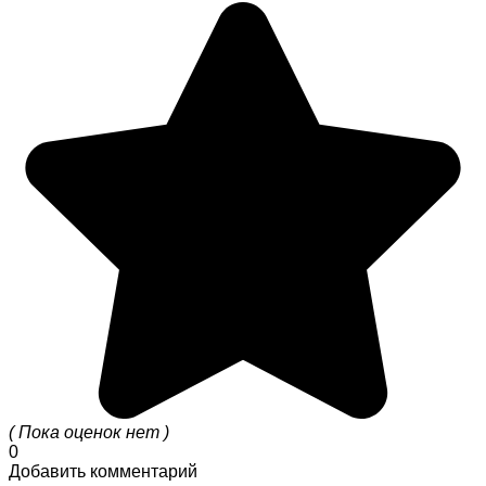
( Пока оценок нет )
0
Добавить комментарий