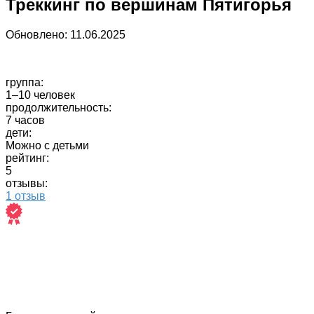
Треккинг по вершинам Пятигорья
Обновлено:
11.06.2025
группа:
1–10 человек
продолжительность:
7 часов
дети:
Можно с детьми
рейтинг:
5
отзывы:
1 отзыв