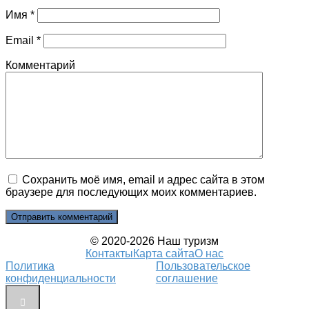
Имя
*
Email
*
Комментарий
Сохранить моё имя, email и адрес сайта в этом
браузере для последующих моих комментариев.
© 2020-2026 Наш туризм
Контакты
Карта сайта
О нас
Политика
Пользовательское
конфиденциальности
соглашение