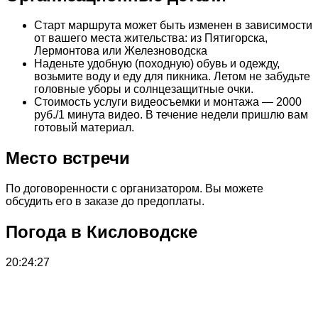
Старт маршрута может быть изменен в зависимости
от вашего места жительства: из Пятигорска,
Лермонтова или Железноводска
Наденьте удобную (походную) обувь и одежду,
возьмите воду и еду для пикника. Летом не забудьте
головные уборы и солнцезащитные очки.
Стоимость услуги видеосъемки и монтажа — 2000
руб./1 минута видео. В течение недели пришлю вам
готовый материал.
Место встречи
По договоренности с организатором. Вы можете
обсудить его в заказе до предоплаты.
Погода в Кисловодске
20:24:27