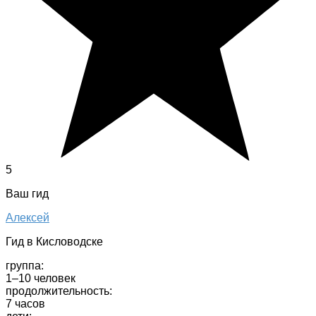
5
Ваш гид
Алексей
Гид в Кисловодске
группа:
1–10 человек
продолжительность:
7 часов