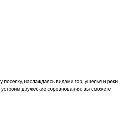
поселку, наслаждаясь видами гор, ущелья и реки
ю устроим дружеские соревнования: вы сможете