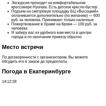
Экскурсия проходит на комфортабельном
кроссовере Hyundai. Есть детское кресло-бустер
Подъем на смотровую площадку БЦ «Высоцкий»
оплачивается дополнительно (по желанию) — 600
руб. за человека. Принимают только наличные
Пожертвование в Храме на Крови — 100 руб. за
человека
Я заберу вас из удобного вам места в центре
города и по окончании привезу обратно
Место встречи
По договоренности с организатором. Вы можете
обсудить его в заказе до предоплаты.
Погода в Екатеринбурге
14:12:28