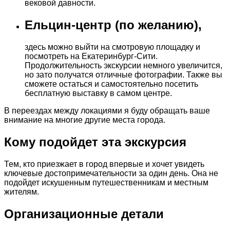
вековой давности.
Ельцин-центр (по желанию),
здесь можно выйти на смотровую площадку и
посмотреть на Екатеринбург-Сити.
Продолжительность экскурсии немного увеличится,
но зато получатся отличные фотографии. Также вы
сможете остаться и самостоятельно посетить
бесплатную выставку в самом центре.
В переездах между локациями я буду обращать ваше
внимание на многие другие места города.
Кому подойдет эта экскурсия
Тем, кто приезжает в город впервые и хочет увидеть
ключевые достопримечательности за один день. Она не
подойдет искушенным путешественникам и местным
жителям.
Организационные детали