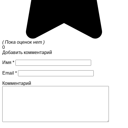
( Пока оценок нет )
0
Добавить комментарий
Имя
*
Email
*
Комментарий