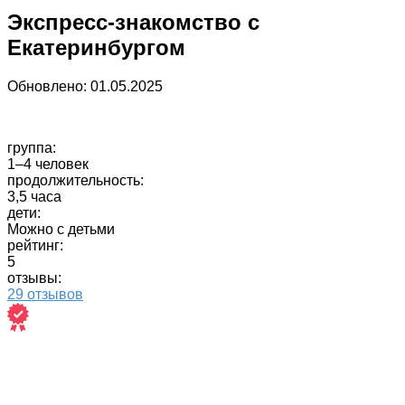
Экспресс-знакомство с
Екатеринбургом
Обновлено:
01.05.2025
группа:
1–4 человек
продолжительность:
3,5 часа
дети:
Можно с детьми
рейтинг:
5
отзывы:
29 отзывов