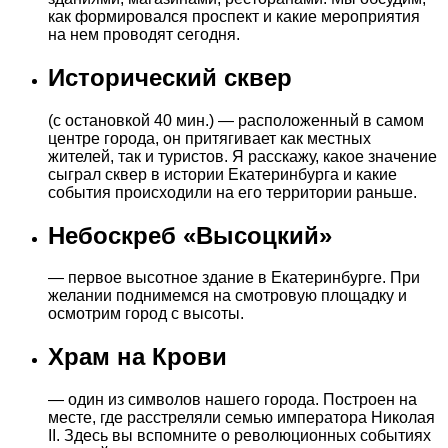
как формировался проспект и какие мероприятия
на нем проводят сегодня.
Исторический сквер
(с остановкой 40 мин.) — расположенный в самом
центре города, он притягивает как местных
жителей, так и туристов. Я расскажу, какое значение
сыграл сквер в истории Екатеринбурга и какие
события происходили на его территории раньше.
Небоскреб «Высоцкий»
— первое высотное здание в Екатеринбурге. При
желании поднимемся на смотровую площадку и
осмотрим город с высоты.
Храм на Крови
— один из символов нашего города. Построен на
месте, где расстреляли семью императора Николая
II. Здесь вы вспомните о революционных событиях