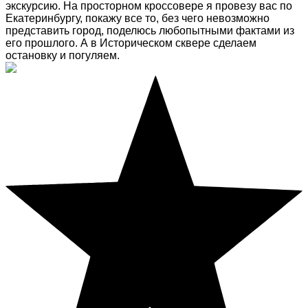
экскурсию. На просторном кроссовере я провезу вас по
Екатеринбургу, покажу все то, без чего невозможно
представить город, поделюсь любопытными фактами из
его прошлого. А в Историческом сквере сделаем
остановку и погуляем.