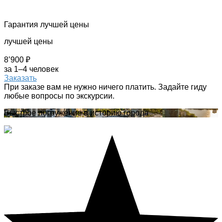
Гарантия лучшей цены
лучшей цены
8’900 ₽
за 1–4 человек
Заказать
При заказе вам не нужно ничего платить. Задайте гиду
любые вопросы по экскурсии.
Быстрое погружение в историю города