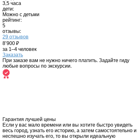
3,5 часа
дети:
Можно с детьми
рейтинг:
5
отзывы:
29 отзывов
8’900 ₽
за 1–4 человек
Заказать
При заказе вам не нужно ничего платить. Задайте гиду
любые вопросы по экскурсии.
Гарантия лучшей цены
Если у вас мало времени или вы хотите быстро увидеть
весь город, узнать его историю, а затем самостоятельно и
неспешно изучать его, то вы открыли идеальную