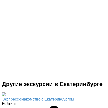
Другие экскурсии в Екатеринбурге
Экспресс-знакомство с Екатеринбургом
Рейтинг