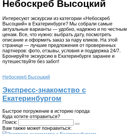
Небоскреб Высоцкий
Интересуют экскурсии из категории «Небоскреб
Высоцкий» в Екатеринбурге? Мы собрали самые
актуальные варианты — удобно, надежно и по честным
ценам. Все, что нужно: выбрать дату, посмотреть
описание и оформить заказ за пару кликов. На этой
странице — лучшие предложения от проверенных
партнеров: фото, отзывы, условия и поддержка 24/7.
Бронируйте экскурсию в Екатеринбурге заранее и
путешествуйте без забот!
Небоскреб Высоцкий
Экспресс-знакомство с
Екатеринбургом
Быстрое погружение в историю города
Куда хотите отправиться?
Поиск:
Вам также может понравиться: