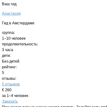
Ваш гид
Анастасия
Гид в Амстердаме
группа:
1–10 человек
продолжительность:
3 часа
дети:
Без детей
рейтинг:
5
отзывы:
5 отзывов
€ 260
за 1–4 человек
Заказать