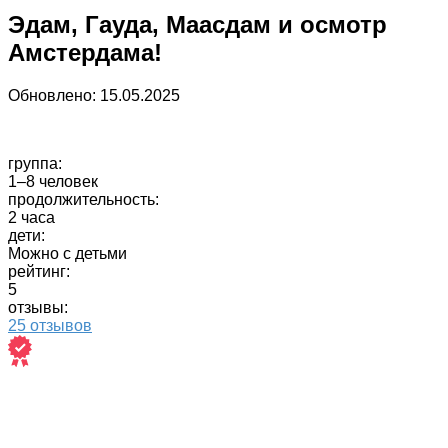
Эдам, Гауда, Маасдам и осмотр
Амстердама!
Обновлено:
15.05.2025
группа:
1–8 человек
продолжительность:
2 часа
дети:
Можно с детьми
рейтинг:
5
отзывы:
25 отзывов