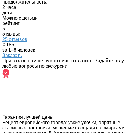
продолжительность:
2 часа
дети:
Можно с детьми
рейтинг:
5
отзывы:
25 отзывов
€ 185
за 1–8 человек
Заказать
При заказе вам не нужно ничего платить. Задайте гиду
любые вопросы по экскурсии.
Гарантия лучшей цены
Рецепт европейского города: узкие улочки, опрятные
старинные постройки, мощеные площади с ярмарками