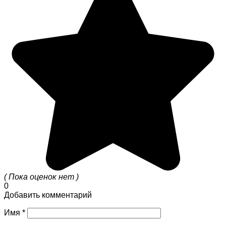
( Пока оценок нет )
0
Добавить комментарий
Имя
*