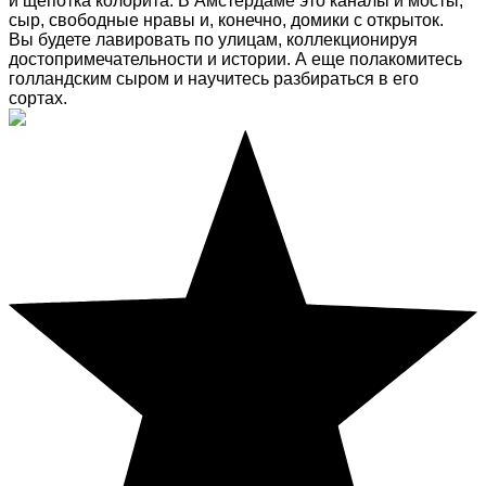
и щепотка колорита. В Амстердаме это каналы и мосты,
сыр, свободные нравы и, конечно, домики с открыток.
Вы будете лавировать по улицам, коллекционируя
достопримечательности и истории. А еще полакомитесь
голландским сыром и научитесь разбираться в его
сортах.