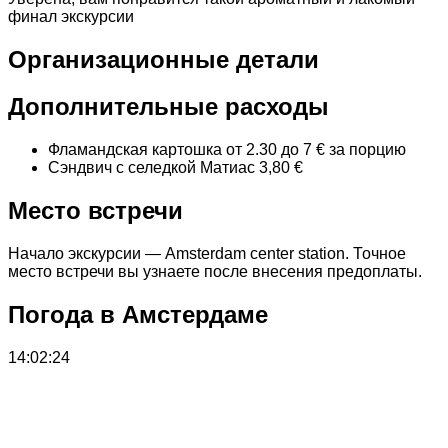
финал экскурсии
Организационные детали
Дополнительные расходы
Фламандская картошка от 2.30 до 7 € за порцию
Сэндвич с селедкой Матиас 3,80 €
Место встречи
Начало экскурсии — Amsterdam center station. Точное
место встречи вы узнаете после внесения предоплаты.
Погода в Амстердаме
14:02:24