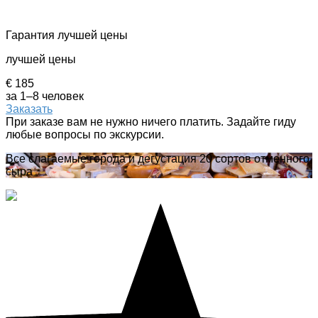
Гарантия лучшей цены
лучшей цены
€ 185
за 1–8 человек
Заказать
При заказе вам не нужно ничего платить. Задайте гиду
любые вопросы по экскурсии.
Все слагаемые города и дегустация 20 сортов отменного
сыра