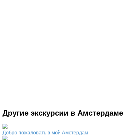
Другие экскурсии в Амстердаме
Добро пожаловать в мой Амстердам