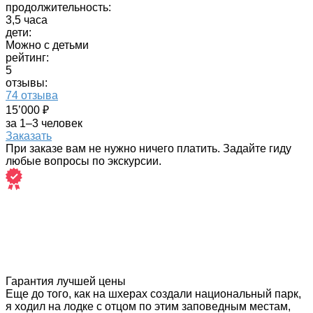
продолжительность:
3,5 часа
дети:
Можно с детьми
рейтинг:
5
отзывы:
74 отзыва
15’000 ₽
за 1–3 человек
Заказать
При заказе вам не нужно ничего платить. Задайте гиду
любые вопросы по экскурсии.
Гарантия лучшей цены
Еще до того, как на шхерах создали национальный парк,
я ходил на лодке с отцом по этим заповедным местам,