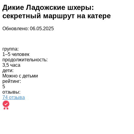
Дикие Ладожские шхеры:
секретный маршрут на катере
Обновлено:
06.05.2025
группа:
1–5 человек
продолжительность:
3,5 часа
дети:
Можно с детьми
рейтинг:
5
отзывы:
74 отзыва