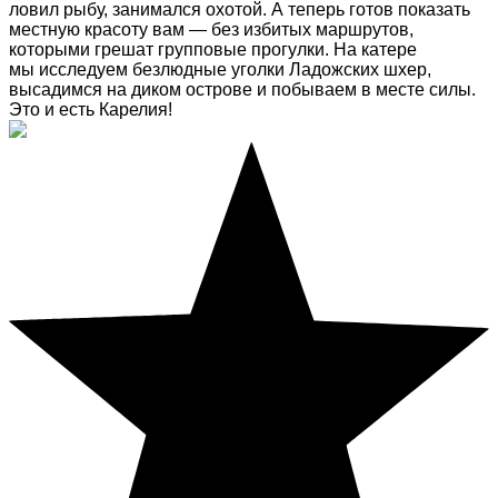
ловил рыбу, занимался охотой. А теперь готов показать
местную красоту вам — без избитых маршрутов,
которыми грешат групповые прогулки. На катере
мы исследуем безлюдные уголки Ладожских шхер,
высадимся на диком острове и побываем в месте силы.
Это и есть Карелия!