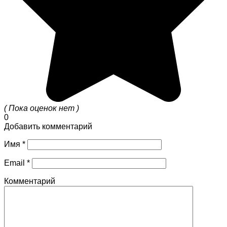
( Пока оценок нет )
0
Добавить комментарий
Имя
*
Email
*
Комментарий