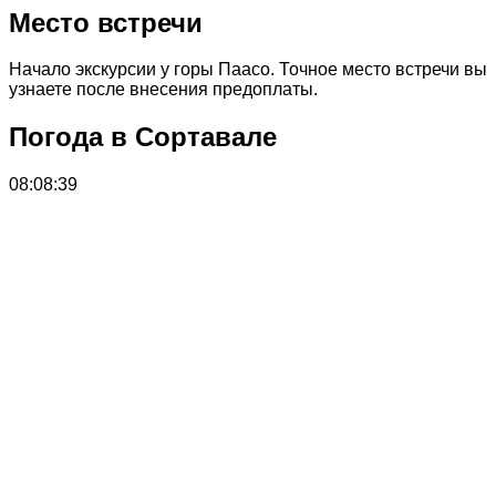
Место встречи
Начало экскурсии у горы Паасо. Точное место встречи вы
узнаете после внесения предоплаты.
Погода в Сортавале
08:08:39