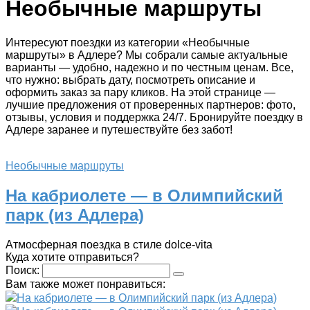
Необычные маршруты
Интересуют поездки из категории «Необычные
маршруты» в Адлере? Мы собрали самые актуальные
варианты — удобно, надежно и по честным ценам. Все,
что нужно: выбрать дату, посмотреть описание и
оформить заказ за пару кликов. На этой странице —
лучшие предложения от проверенных партнеров: фото,
отзывы, условия и поддержка 24/7. Бронируйте поездку в
Адлере заранее и путешествуйте без забот!
Необычные маршруты
На кабриолете — в Олимпийский
парк (из Адлера)
Атмосферная поездка в стиле dolce-vita
Куда хотите отправиться?
Поиск:
Вам также может понравиться:
На кабриолете — в Олимпийский парк (из Адлера)