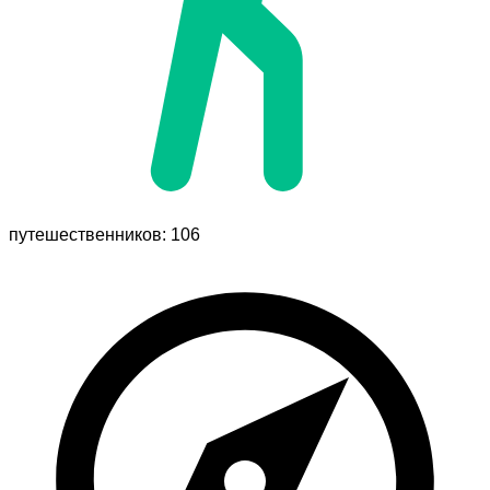
путешественников: 106