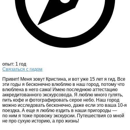
опыт: 1 год
Связаться с гидом
Привет! Меня зовут Кристина, и вот уже 15 лет я гид. Все
эти годы я бесконечно влюбляю в наш город, потому что
влюблена в него сама! Имею последнюю аттестацию
аккредитованного экскурсовода. Я люблю много гулять,
пить кофе и фотографировать серое небо. Наш город
можно исследовать бесконечно, даже если это ваша 10-я
поездка. А еще я люблю ездить в наши пригороды —
по ним я тоже провожу экскурсии. Путешествия со мной
не про сухую историю, а про жизнь!