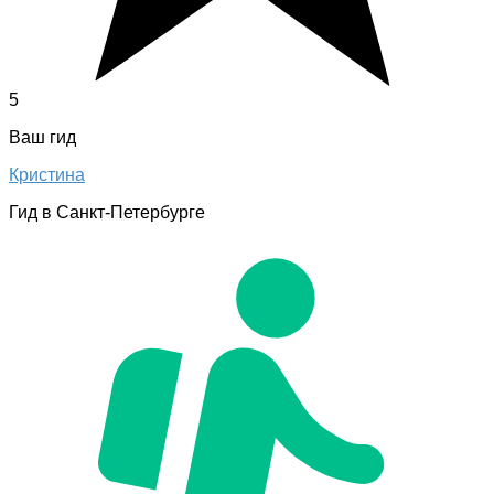
5
Ваш гид
Кристина
Гид в Санкт-Петербурге