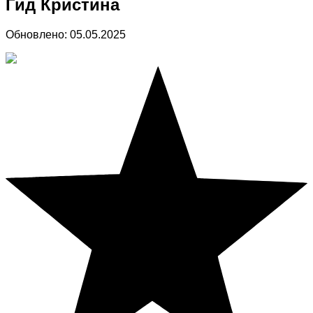
Гид Кристина
Обновлено:
05.05.2025