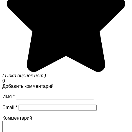
( Пока оценок нет )
0
Добавить комментарий
Имя
*
Email
*
Комментарий