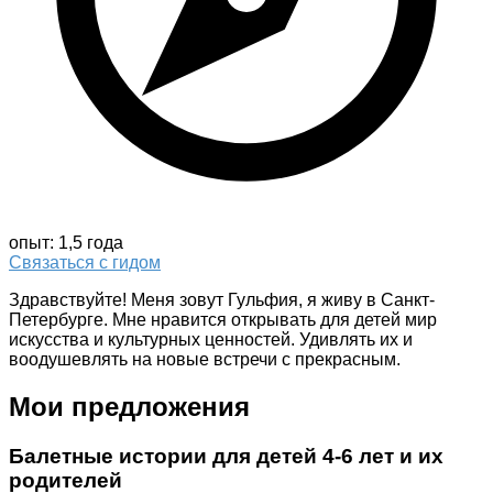
опыт: 1,5 года
Связаться с гидом
Здравствуйте! Меня зовут Гульфия, я живу в Санкт-
Петербурге. Мне нравится открывать для детей мир
искусства и культурных ценностей. Удивлять их и
воодушевлять на новые встречи с прекрасным.
Мои предложения
Балетные истории для детей 4-6 лет и их
родителей