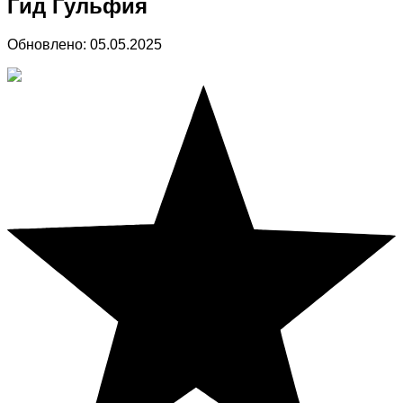
Гид Гульфия
Обновлено:
05.05.2025