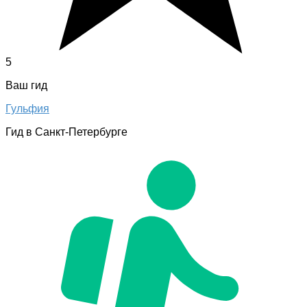
5
Ваш гид
Гульфия
Гид в Санкт-Петербурге