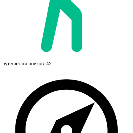
путешественников: 42