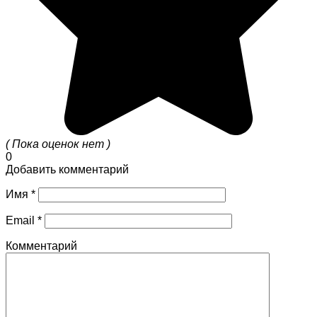
( Пока оценок нет )
0
Добавить комментарий
Имя
*
Email
*
Комментарий