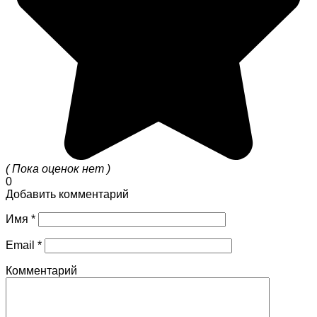
( Пока оценок нет )
0
Добавить комментарий
Имя
*
Email
*
Комментарий