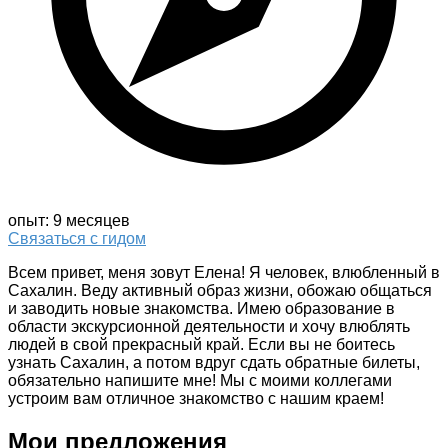
опыт: 9 месяцев
Связаться с гидом
Всем привет, меня зовут Елена! Я человек, влюбленный в
Сахалин. Веду активный образ жизни, обожаю общаться
и заводить новые знакомства. Имею образование в
области экскурсионной деятельности и хочу влюблять
людей в свой прекрасный край. Если вы не боитесь
узнать Сахалин, а потом вдруг сдать обратные билеты,
обязательно напишите мне! Мы с моими коллегами
устроим вам отличное знакомство с нашим краем!
Мои предложения