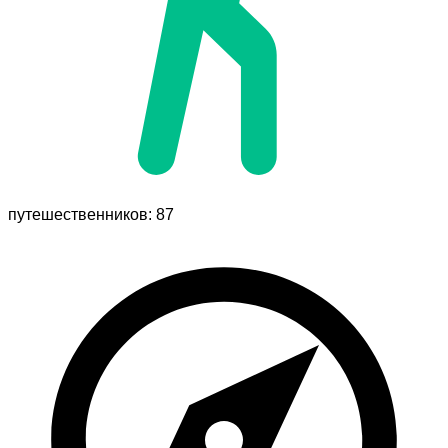
путешественников: 87