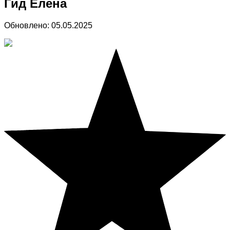
Гид Елена
Обновлено:
05.05.2025