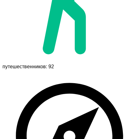
путешественников: 92