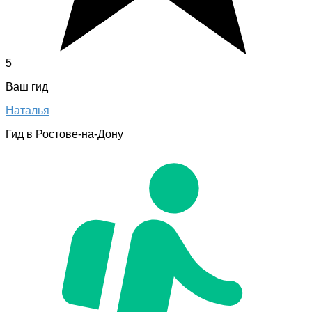
5
Ваш гид
Наталья
Гид в Ростове-на-Дону