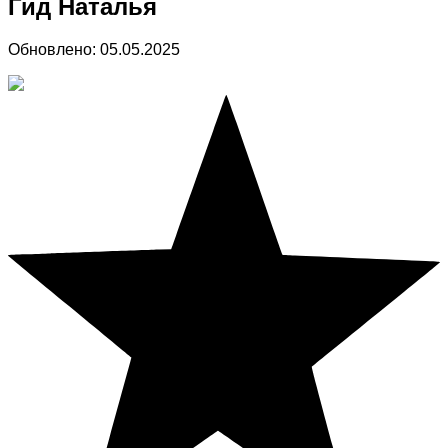
Гид Наталья
Обновлено:
05.05.2025