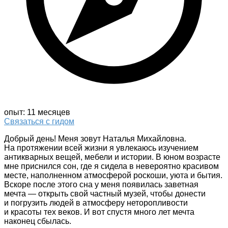
опыт: 11 месяцев
Связаться с гидом
Добрый день! Меня зовут Наталья Михайловна.
На протяжении всей жизни я увлекаюсь изучением
антикварных вещей, мебели и истории. В юном возрасте
мне приснился сон, где я сидела в невероятно красивом
месте, наполненном атмосферой роскоши, уюта и бытия.
Вскоре после этого сна у меня появилась заветная
мечта — открыть свой частный музей, чтобы донести
и погрузить людей в атмосферу неторопливости
и красоты тех веков. И вот спустя много лет мечта
наконец сбылась.