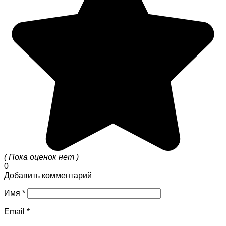
( Пока оценок нет )
0
Добавить комментарий
Имя
*
Email
*