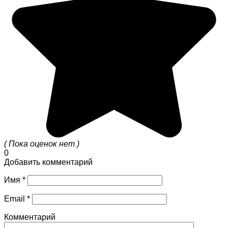
( Пока оценок нет )
0
Добавить комментарий
Имя
*
Email
*
Комментарий