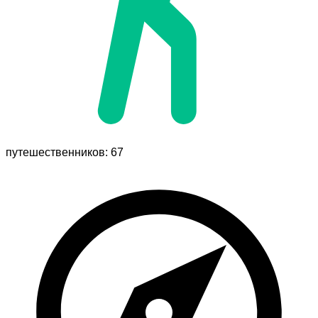
путешественников: 67