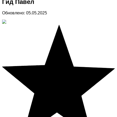
Гид Павел
Обновлено:
05.05.2025