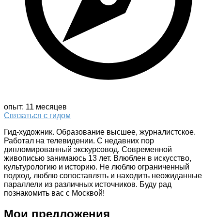
опыт: 11 месяцев
Связаться с гидом
Гид-художник. Образование высшее, журналистское.
Работал на телевидении. С недавних пор
дипломированный экскурсовод. Современной
живописью занимаюсь 13 лет. Влюблен в искусство,
культурологию и историю. Не люблю ограниченный
подход, люблю сопоставлять и находить неожиданные
параллели из различных источников. Буду рад
познакомить вас с Москвой!
Мои предложения