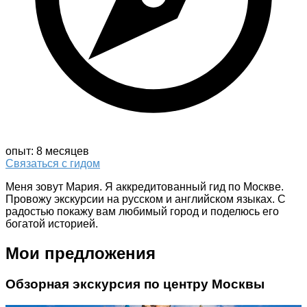
опыт: 8 месяцев
Связаться с гидом
Меня зовут Мария. Я аккредитованный гид по Москве.
Провожу экскурсии на русском и английском языках. С
радостью покажу вам любимый город и поделюсь его
богатой историей.
Мои предложения
Обзорная экскурсия по центру Москвы