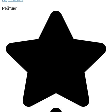
Рейтинг