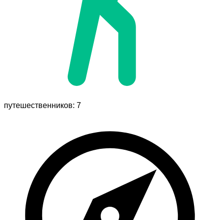
путешественников: 7