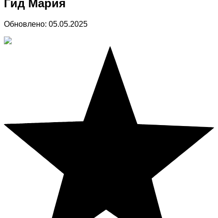
Гид Мария
Обновлено:
05.05.2025