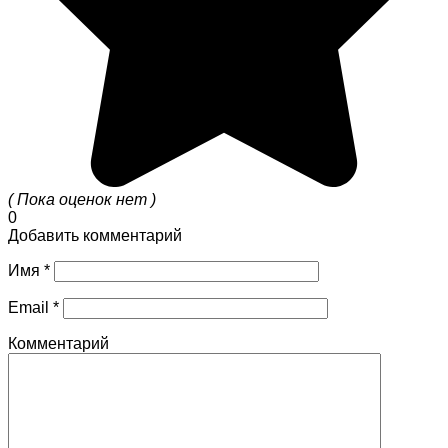
( Пока оценок нет )
0
Добавить комментарий
Имя
*
Email
*
Комментарий