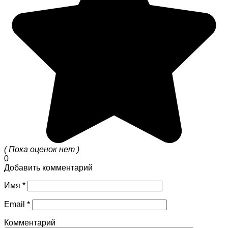
( Пока оценок нет )
0
Добавить комментарий
Имя
*
Email
*
Комментарий