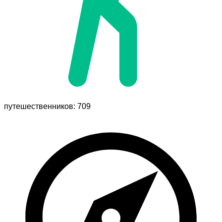
путешественников: 709