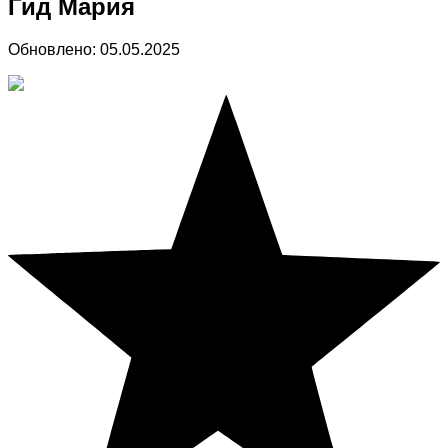
Гид Мария
Обновлено:
05.05.2025