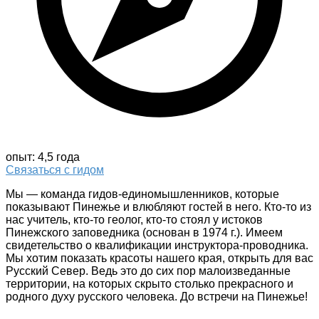
опыт: 4,5 года
Связаться с гидом
Мы — команда гидов-единомышленников, которые
показывают Пинежье и влюбляют гостей в него. Кто-то из
нас учитель, кто-то геолог, кто-то стоял у истоков
Пинежского заповедника (основан в 1974 г.). Имеем
свидетельство о квалификации инструктора-проводника.
Мы хотим показать красоты нашего края, открыть для вас
Русский Север. Ведь это до сих пор малоизведанные
территории, на которых скрыто столько прекрасного и
родного духу русского человека. До встречи на Пинежье!