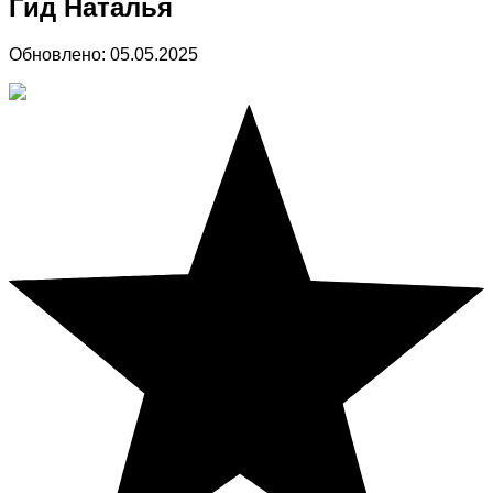
Гид Наталья
Обновлено:
05.05.2025