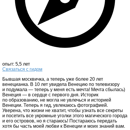
опыт: 5,5 лет
Связаться с гидом
Бывшая москвичка, а теперь уже более 20 лет
венецианка. В 10 лет увидела Венецию по телевизору
и подумала — теперь у меня есть мечта! Мечта сбылась)
Венеция — в сердце с первого дня. Историк
по образованию, не могла не увлечься и историей
Венеции. Теперь я гид, увлекаюсь фотографией.
Уверена, что жизни не хватит, чтобы узнать все секреты
и посетить все укромные уголки этого магического города
и его островов, но я стараюсь! Постараюсь передать
хотя бы часть моей любви к Венеции и моих знаний вам.