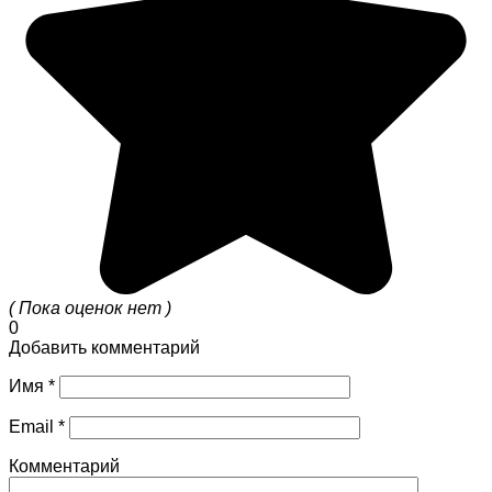
( Пока оценок нет )
0
Добавить комментарий
Имя
*
Email
*
Комментарий