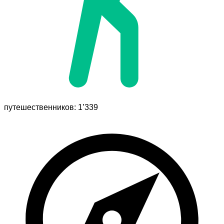
путешественников: 1’339