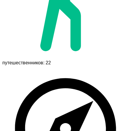
путешественников: 22