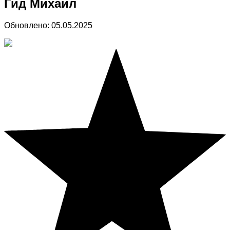
Гид Михаил
Обновлено:
05.05.2025