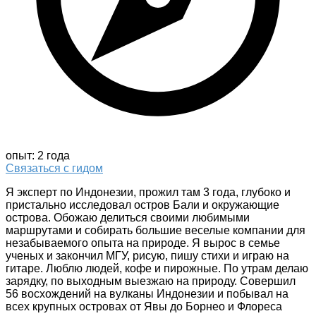
опыт: 2 года
Связаться с гидом
Я эксперт по Индонезии, прожил там 3 года, глубоко и
пристально исследовал остров Бали и окружающие
острова. Обожаю делиться своими любимыми
маршрутами и собирать большие веселые компании для
незабываемого опыта на природе. Я вырос в семье
ученых и закончил МГУ, рисую, пишу стихи и играю на
гитаре. Люблю людей, кофе и пирожные. По утрам делаю
зарядку, по выходным выезжаю на природу. Совершил
56 восхождений на вулканы Индонезии и побывал на
всех крупных островах от Явы до Борнео и Флореса