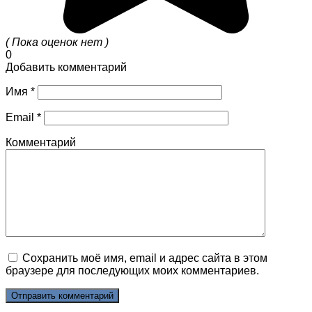
( Пока оценок нет )
0
Добавить комментарий
Имя
*
Email
*
Комментарий
Сохранить моё имя, email и адрес сайта в этом
браузере для последующих моих комментариев.