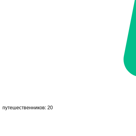
путешественников: 20