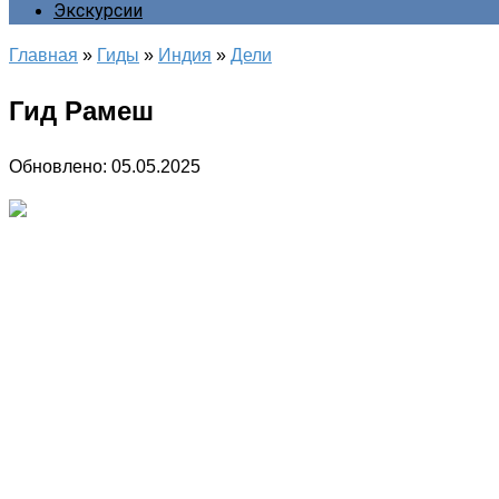
Экскурсии
Главная
»
Гиды
»
Индия
»
Дели
Гид Рамеш
Обновлено:
05.05.2025