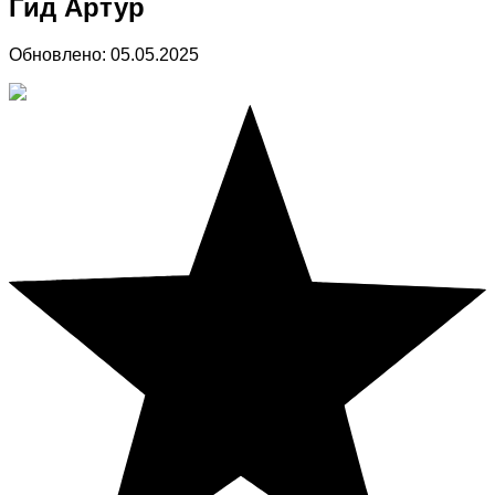
Гид Артур
Обновлено:
05.05.2025