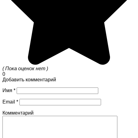
( Пока оценок нет )
0
Добавить комментарий
Имя
*
Email
*
Комментарий