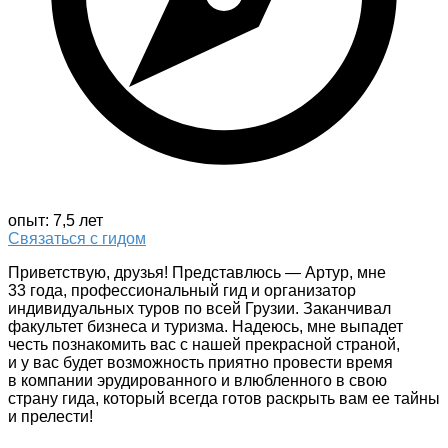
опыт: 7,5 лет
Связаться с гидом
Приветствую, друзья! Представлюсь — Артур, мне
33 года, профессиональный гид и организатор
индивидуальных туров по всей Грузии. Заканчивал
факультет бизнеса и туризма. Надеюсь, мне выпадет
честь познакомить вас с нашей прекрасной страной,
и у вас будет возможность приятно провести время
в компании эрудированного и влюбленного в свою
страну гида, который всегда готов раскрыть вам ее тайны
и прелести!