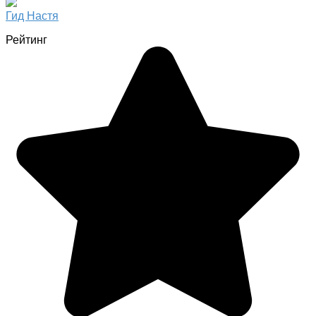
Гид Настя
Рейтинг