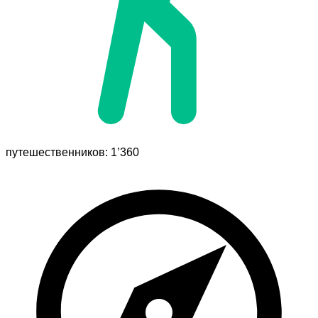
путешественников: 1’360