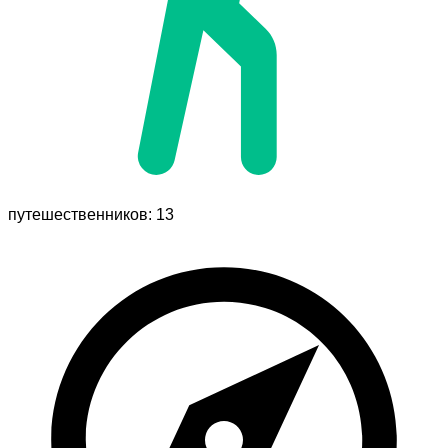
путешественников: 13