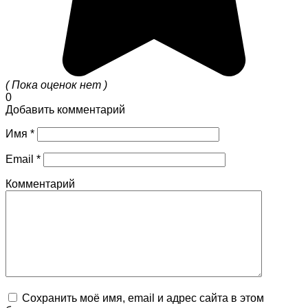
( Пока оценок нет )
0
Добавить комментарий
Имя
*
Email
*
Комментарий
Сохранить моё имя, email и адрес сайта в этом