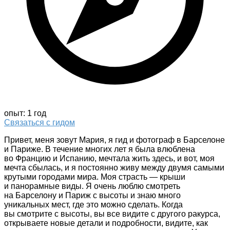
опыт: 1 год
Связаться с гидом
Привет, меня зовут Мария, я гид и фотограф в Барселоне
и Париже. В течение многих лет я была влюблена
во Францию и Испанию, мечтала жить здесь, и вот, моя
мечта сбылась, и я постоянно живу между двумя самыми
крутыми городами мира. Моя страсть — крыши
и панорамные виды. Я очень люблю смотреть
на Барселону и Париж с высоты и знаю много
уникальных мест, где это можно сделать. Когда
вы смотрите с высоты, вы все видите с другого ракурса,
открываете новые детали и подробности, видите, как