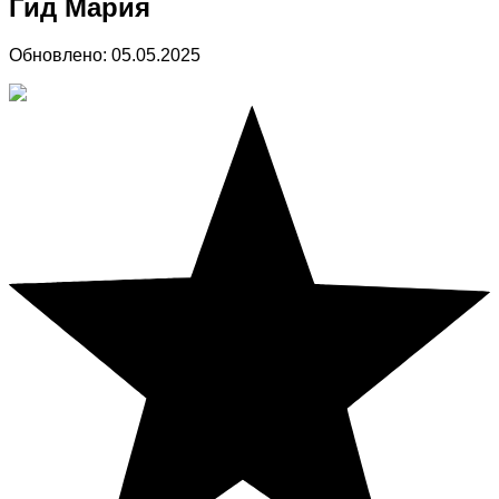
Гид Мария
Обновлено:
05.05.2025